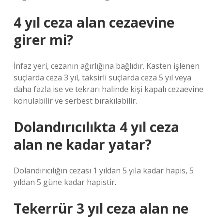
4 yıl ceza alan cezaevine
girer mi?
İnfaz yeri, cezanın ağırlığına bağlıdır. Kasten işlenen
suçlarda ceza 3 yıl, taksirli suçlarda ceza 5 yıl veya
daha fazla ise ve tekrarı halinde kişi kapalı cezaevine
konulabilir ve serbest bırakılabilir.
Dolandırıcılıkta 4 yıl ceza
alan ne kadar yatar?
Dolandırıcılığın cezası 1 yıldan 5 yıla kadar hapis, 5
yıldan 5 güne kadar hapistir.
Tekerrür 3 yıl ceza alan ne