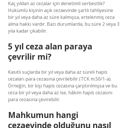
Kaç yıldan az cezalar için denetimli serbestlik?
Hükümlü kişinin açık cezaevinde şartlı tahliyesine
bir yıl veya daha az süre kalmışsa, ertelenmiş ceza
alma hakkı vardır. Bazı durumlarda, bu süre 2 veya 3
yıla kadar çıkabilir.
5 yıl ceza alan paraya
çevrilir mi?
Kasıtlı suçlarda bir yıl veya daha az süreli hapis
cezaları para cezasına çevrilebilir (TCK m.50/1-a).
Örneğin, bir kişi hapis cezasına çarptırılmışsa ve bu
ceza bir yıl veya daha az ise, hâkim hapis cezasını
para cezasına çevirebilir.
Mahkumun hangi
cezaevinde olduğunu nasıl