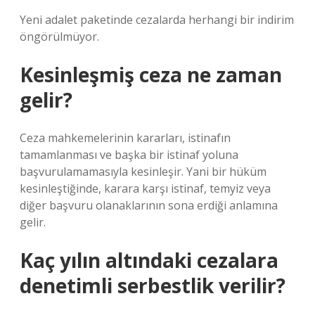
Yeni adalet paketinde cezalarda herhangi bir indirim
öngörülmüyor.
Kesinleşmiş ceza ne zaman
gelir?
Ceza mahkemelerinin kararları, istinafın
tamamlanması ve başka bir istinaf yoluna
başvurulamamasıyla kesinleşir. Yani bir hüküm
kesinleştiğinde, karara karşı istinaf, temyiz veya
diğer başvuru olanaklarının sona erdiği anlamına
gelir.
Kaç yılın altındaki cezalara
denetimli serbestlik verilir?