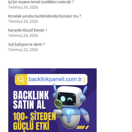
İyi bir insanın temel özellikleri nelerdir ?
Temmuz 30, 2026
Kozalak şurubu buzdolabında bozulur mu ?
Temmuz 26, 2026
Karanlık filozof kimdir ?
Temmuz 24, 2026
Gül bahçesi ne denir ?
Temmuz 22, 2026