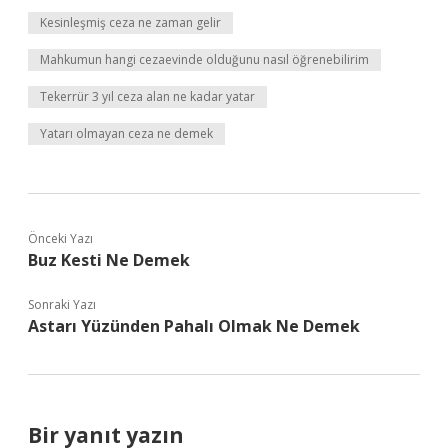
Kesinleşmiş ceza ne zaman gelir
Mahkumun hangi cezaevinde olduğunu nasıl öğrenebilirim
Tekerrür 3 yıl ceza alan ne kadar yatar
Yatarı olmayan ceza ne demek
Önceki Yazı
Buz Kesti Ne Demek
Sonraki Yazı
Astarı Yüzünden Pahalı Olmak Ne Demek
Bir yanıt yazın