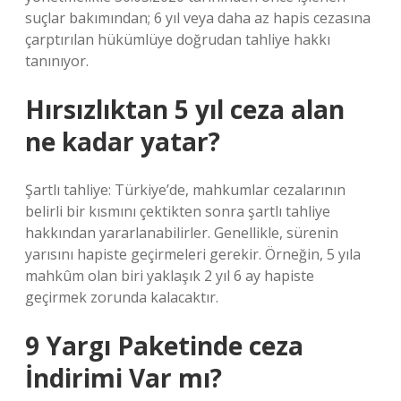
suçlar bakımından; 6 yıl veya daha az hapis cezasına
çarptırılan hükümlüye doğrudan tahliye hakkı
tanınıyor.
Hırsızlıktan 5 yıl ceza alan
ne kadar yatar?
Şartlı tahliye: Türkiye’de, mahkumlar cezalarının
belirli bir kısmını çektikten sonra şartlı tahliye
hakkından yararlanabilirler. Genellikle, sürenin
yarısını hapiste geçirmeleri gerekir. Örneğin, 5 yıla
mahkûm olan biri yaklaşık 2 yıl 6 ay hapiste
geçirmek zorunda kalacaktır.
9 Yargı Paketinde ceza
İndirimi Var mı?