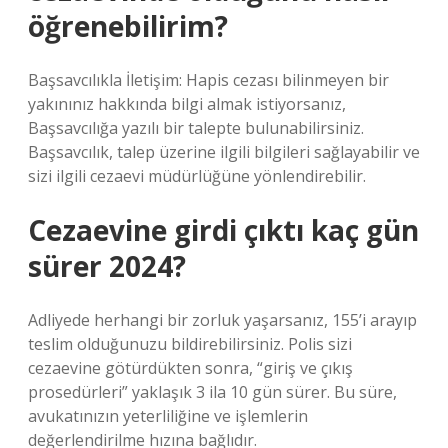
öğrenebilirim?
Başsavcılıkla İletişim: Hapis cezası bilinmeyen bir
yakınınız hakkında bilgi almak istiyorsanız,
Başsavcılığa yazılı bir talepte bulunabilirsiniz.
Başsavcılık, talep üzerine ilgili bilgileri sağlayabilir ve
sizi ilgili cezaevi müdürlüğüne yönlendirebilir.
Cezaevine girdi çıktı kaç gün
sürer 2024?
Adliyede herhangi bir zorluk yaşarsanız, 155’i arayıp
teslim olduğunuzu bildirebilirsiniz. Polis sizi
cezaevine götürdükten sonra, “giriş ve çıkış
prosedürleri” yaklaşık 3 ila 10 gün sürer. Bu süre,
avukatınızın yeterliliğine ve işlemlerin
değerlendirilme hızına bağlıdır.