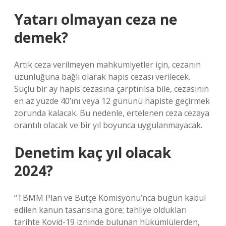
Yatarı olmayan ceza ne
demek?
Artık ceza verilmeyen mahkumiyetler için, cezanın
uzunluğuna bağlı olarak hapis cezası verilecek.
Suçlu bir ay hapis cezasına çarptırılsa bile, cezasının
en az yüzde 40’ını veya 12 gününü hapiste geçirmek
zorunda kalacak. Bu nedenle, ertelenen ceza cezaya
orantılı olacak ve bir yıl boyunca uygulanmayacak.
Denetim kaç yıl olacak
2024?
“TBMM Plan ve Bütçe Komisyonu’nca bugün kabul
edilen kanun tasarısına göre; tahliye oldukları
tarihte Kovid-19 izninde bulunan hükümlülerden,