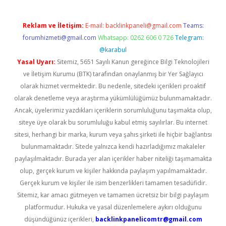
Reklam ve İletişim:
E-mail:
backlinkpaneli@gmail.com
Teams:
forumhizmeti@gmail.com
Whatsapp: 0262 606 0 726
Telegram:
@karabul
Yasal Uyarı:
Sitemiz, 5651 Sayılı Kanun gereğince Bilgi Teknolojileri
ve İletişim Kurumu (BTK) tarafından onaylanmış bir Yer Sağlayıcı
olarak hizmet vermektedir. Bu nedenle, sitedeki içerikleri proaktif
olarak denetleme veya araştırma yükümlülüğümüz bulunmamaktadır.
Ancak, üyelerimiz yazdıkları içeriklerin sorumluluğunu taşımakta olup,
siteye üye olarak bu sorumluluğu kabul etmiş sayılırlar. Bu internet
sitesi, herhangi bir marka, kurum veya şahıs şirketi ile hiçbir bağlantısı
bulunmamaktadır. Sitede yalnızca kendi hazırladığımız makaleler
paylaşılmaktadır. Burada yer alan içerikler haber niteliği taşımamakta
olup, gerçek kurum ve kişiler hakkında paylaşım yapılmamaktadır.
Gerçek kurum ve kişiler ile isim benzerlikleri tamamen tesadüfidir.
Sitemiz, kar amacı gütmeyen ve tamamen ücretsiz bir bilgi paylaşım
platformudur. Hukuka ve yasal düzenlemelere aykırı olduğunu
düşündüğünüz içerikleri,
backlinkpanelicomtr@gmail.com