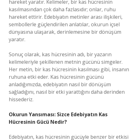
hareket yaratır. Kelimeler, bir kas hücresinin
kasılmasından çok daha fazlasıdır; onlar, ruhu
hareket ettirir. Edebiyatın metinler arası ilişkileri,
sembollerle güçlendirilen anlatılar, okurun içsel
dünyasına ulaşarak, derinlemesine bir dönüşüm
yaratır.
Sonuç olarak, kas hücresinin adı, bir yazarın
kelimeleriyle şekillenen metnin gücünü simgeler.
Her metin, bir kas hücresinin kasılması gibi, insanın
ruhuna etki eder. Kas hücresinin gücünü
anladığımızda, edebiyatın nasıl bir dönüşüm
sağladığını, nasıl bir etki yarattığını daha derinden
hissederiz.
Okurun Yansıması: Sizce Edebiyatın Kas
Hücresinin Gücü Nedir?
Edebiyatın, kas hücresinin gücüyle benzer bir etkisi