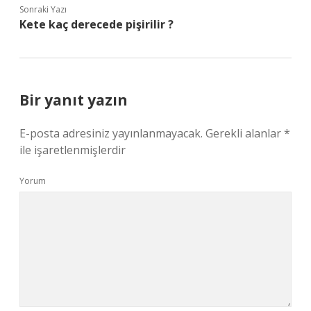
Sonraki Yazı
Kete kaç derecede pişirilir ?
Bir yanıt yazın
E-posta adresiniz yayınlanmayacak.
Gerekli alanlar
*
ile işaretlenmişlerdir
Yorum