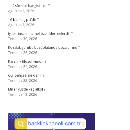
114 sûrenin hangisi ismi ?
Ağustos 3, 2026
16 bar kaç psi’dir ?
Ağustos 3, 2026
İyi bir insanın temel özellikleri nelerdir ?
Temmuz 30, 2026
Kozalak şurubu buzdolabında bozulur mu ?
Temmuz 26, 2026
Karanlık filozof kimdir ?
Temmuz 24, 2026
Gül bahçesi ne denir ?
Temmuz 22, 2026
Miller yüzde kaç alkol ?
Temmuz 18, 2026