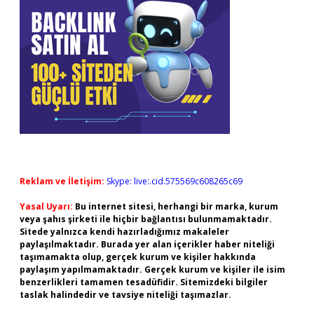
Reklam ve İletişim:
Skype: live:.cid.575569c608265c69
Yasal Uyarı:
Bu internet sitesi, herhangi bir marka, kurum
veya şahıs şirketi ile hiçbir bağlantısı bulunmamaktadır.
Sitede yalnızca kendi hazırladığımız makaleler
paylaşılmaktadır. Burada yer alan içerikler haber niteliği
taşımamakta olup, gerçek kurum ve kişiler hakkında
paylaşım yapılmamaktadır. Gerçek kurum ve kişiler ile isim
benzerlikleri tamamen tesadüfidir. Sitemizdeki bilgiler
taslak halindedir ve tavsiye niteliği taşımazlar.