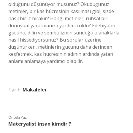
olduğunu düşünüyor musunuz? Okuduğunuz
metinler, bir kas hücresinin kasılması gibi, sizde
nasıl bir iz bırakır? Hangi metinler, ruhsal bir
dönüşüm yaratmanıza yardımcı oldu? Edebiyatın
gücünü, dilin ve sembolizmin sunduğu olanaklarla
nasıl hissediyorsunuz? Bu sorular üzerine
düşünürken, metinlerin gücünü daha derinden
keşfetmek, kas hücresinin adının ardında yatan
anlamı anlamaya yardımcı olabilir.
Tarih:
Makaleler
Önceki Yazı
Materyalist insan kimdir ?