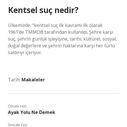
Kentsel suç nedir?
Ülkemizde, “kentsel suç ilk kavramı ilk olarak
1961’de TMMOB tarafından kullanıldı. Şehre karşı
suç, şehrin günlük işleyişine, tarihi, kültürel, sosyal,
doğal değerlere ve şehrin haklarına karşı her türlü
saldırıyı içeriyor.
Tarih:
Makaleler
Önceki Yazı
Ayak Yolu Ne Demek
Sonraki Yazı