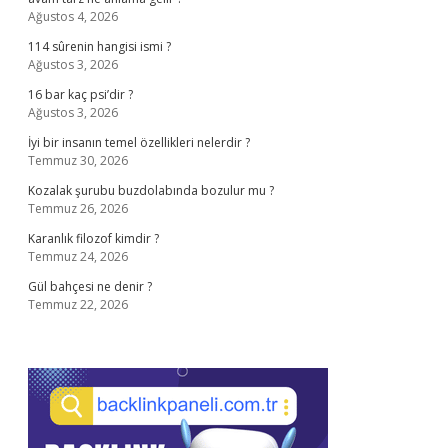
Ağustos 4, 2026
114 sûrenin hangisi ismi ?
Ağustos 3, 2026
16 bar kaç psi’dir ?
Ağustos 3, 2026
İyi bir insanın temel özellikleri nelerdir ?
Temmuz 30, 2026
Kozalak şurubu buzdolabında bozulur mu ?
Temmuz 26, 2026
Karanlık filozof kimdir ?
Temmuz 24, 2026
Gül bahçesi ne denir ?
Temmuz 22, 2026