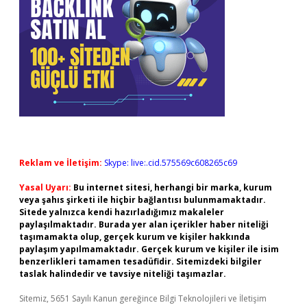
Reklam ve İletişim:
Skype: live:.cid.575569c608265c69
Yasal Uyarı:
Bu internet sitesi, herhangi bir marka, kurum
veya şahıs şirketi ile hiçbir bağlantısı bulunmamaktadır.
Sitede yalnızca kendi hazırladığımız makaleler
paylaşılmaktadır. Burada yer alan içerikler haber niteliği
taşımamakta olup, gerçek kurum ve kişiler hakkında
paylaşım yapılmamaktadır. Gerçek kurum ve kişiler ile isim
benzerlikleri tamamen tesadüfidir. Sitemizdeki bilgiler
taslak halindedir ve tavsiye niteliği taşımazlar.
Sitemiz, 5651 Sayılı Kanun gereğince Bilgi Teknolojileri ve İletişim