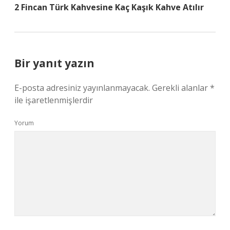
2 Fincan Türk Kahvesine Kaç Kaşık Kahve Atılır
Bir yanıt yazın
E-posta adresiniz yayınlanmayacak.
Gerekli alanlar
*
ile işaretlenmişlerdir
Yorum