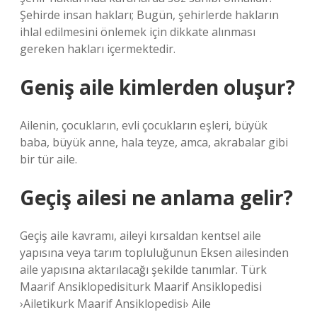
Şehirde insan hakları; Bugün, şehirlerde hakların
ihlal edilmesini önlemek için dikkate alınması
gereken hakları içermektedir.
Geniş aile kimlerden oluşur?
Ailenin, çocukların, evli çocukların eşleri, büyük
baba, büyük anne, hala teyze, amca, akrabalar gibi
bir tür aile.
Geçiş ailesi ne anlama gelir?
Geçiş aile kavramı, aileyi kırsaldan kentsel aile
yapısına veya tarım topluluğunun Eksen ailesinden
aile yapısına aktarılacağı şekilde tanımlar. Türk
Maarif Ansiklopedisiturk Maarif Ansiklopedisi
›Ailetikurk Maarif Ansiklopedisi› Aile