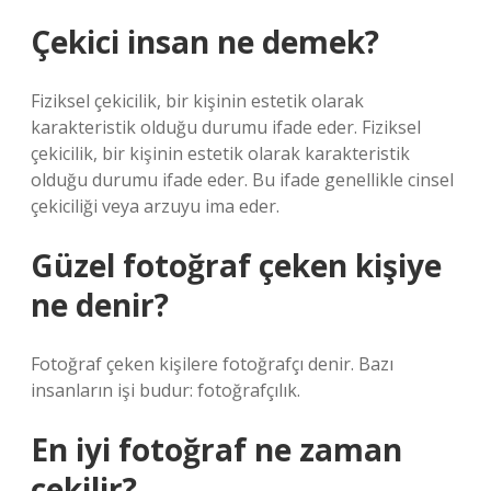
Çekici insan ne demek?
Fiziksel çekicilik, bir kişinin estetik olarak
karakteristik olduğu durumu ifade eder. Fiziksel
çekicilik, bir kişinin estetik olarak karakteristik
olduğu durumu ifade eder. Bu ifade genellikle cinsel
çekiciliği veya arzuyu ima eder.
Güzel fotoğraf çeken kişiye
ne denir?
Fotoğraf çeken kişilere fotoğrafçı denir. Bazı
insanların işi budur: fotoğrafçılık.
En iyi fotoğraf ne zaman
çekilir?