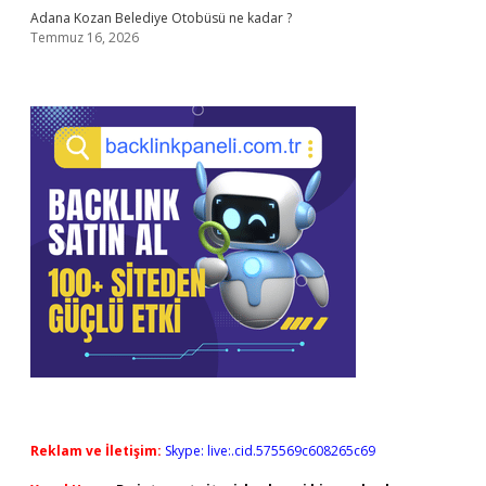
Adana Kozan Belediye Otobüsü ne kadar ?
Temmuz 16, 2026
Reklam ve İletişim:
Skype: live:.cid.575569c608265c69