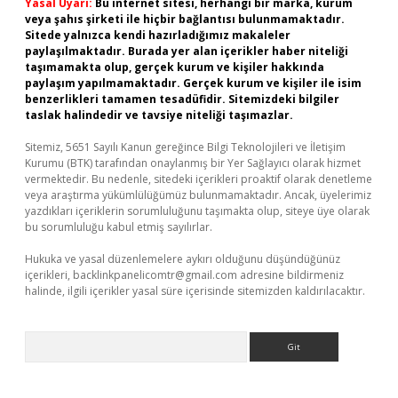
Yasal Uyarı:
Bu internet sitesi, herhangi bir marka, kurum
veya şahıs şirketi ile hiçbir bağlantısı bulunmamaktadır.
Sitede yalnızca kendi hazırladığımız makaleler
paylaşılmaktadır. Burada yer alan içerikler haber niteliği
taşımamakta olup, gerçek kurum ve kişiler hakkında
paylaşım yapılmamaktadır. Gerçek kurum ve kişiler ile isim
benzerlikleri tamamen tesadüfidir. Sitemizdeki bilgiler
taslak halindedir ve tavsiye niteliği taşımazlar.
Sitemiz, 5651 Sayılı Kanun gereğince Bilgi Teknolojileri ve İletişim
Kurumu (BTK) tarafından onaylanmış bir Yer Sağlayıcı olarak hizmet
vermektedir. Bu nedenle, sitedeki içerikleri proaktif olarak denetleme
veya araştırma yükümlülüğümüz bulunmamaktadır. Ancak, üyelerimiz
yazdıkları içeriklerin sorumluluğunu taşımakta olup, siteye üye olarak
bu sorumluluğu kabul etmiş sayılırlar.
Hukuka ve yasal düzenlemelere aykırı olduğunu düşündüğünüz
içerikleri,
backlinkpanelicomtr@gmail.com
adresine bildirmeniz
halinde, ilgili içerikler yasal süre içerisinde sitemizden kaldırılacaktır.
Arama