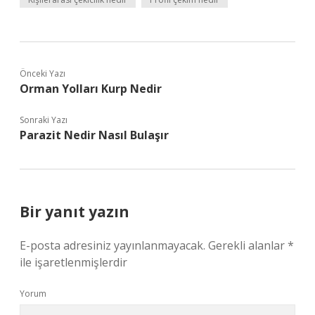
Önceki Yazı
Orman Yolları Kurp Nedir
Sonraki Yazı
Parazit Nedir Nasıl Bulaşır
Bir yanıt yazın
E-posta adresiniz yayınlanmayacak.
Gerekli alanlar
*
ile işaretlenmişlerdir
Yorum