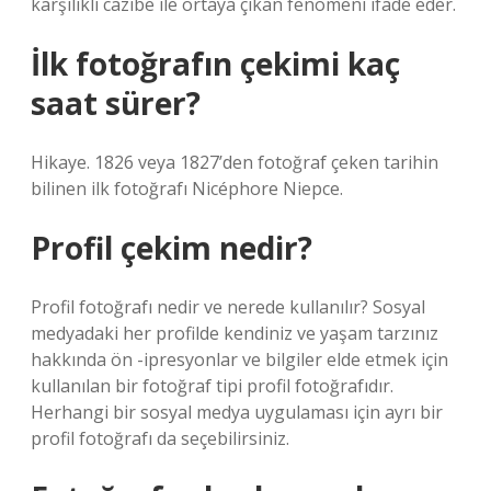
karşılıklı cazibe ile ortaya çıkan fenomeni ifade eder.
İlk fotoğrafın çekimi kaç
saat sürer?
Hikaye. 1826 veya 1827’den fotoğraf çeken tarihin
bilinen ilk fotoğrafı Nicéphore Niepce.
Profil çekim nedir?
Profil fotoğrafı nedir ve nerede kullanılır? Sosyal
medyadaki her profilde kendiniz ve yaşam tarzınız
hakkında ön -ipresyonlar ve bilgiler elde etmek için
kullanılan bir fotoğraf tipi profil fotoğrafıdır.
Herhangi bir sosyal medya uygulaması için ayrı bir
profil fotoğrafı da seçebilirsiniz.