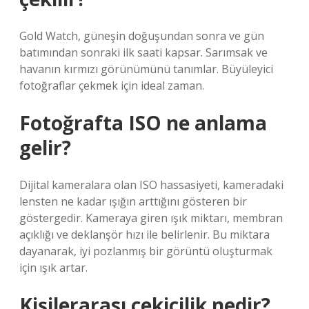
Gold Watch, güneşin doğuşundan sonra ve gün
batımından sonraki ilk saati kapsar. Sarımsak ve
havanın kırmızı görünümünü tanımlar. Büyüleyici
fotoğraflar çekmek için ideal zaman.
Fotoğrafta ISO ne anlama
gelir?
Dijital kameralara olan ISO hassasiyeti, kameradaki
lensten ne kadar ışığın arttığını gösteren bir
göstergedir. Kameraya giren ışık miktarı, membran
açıklığı ve deklanşör hızı ile belirlenir. Bu miktara
dayanarak, iyi pozlanmış bir görüntü oluşturmak
için ışık artar.
Kişilerarası çekicilik nedir?