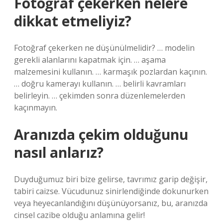
Fotoğraf çekerken nelere
dikkat etmeliyiz?
Fotoğraf çekerken ne düşünülmelidir? … modelin
gerekli alanlarını kapatmak için. … aşama
malzemesini kullanın. … karmaşık pozlardan kaçının.
… doğru kamerayı kullanın. … belirli kavramları
belirleyin. … çekimden sonra düzenlemelerden
kaçınmayın.
Aranızda çekim olduğunu
nasıl anlarız?
Duyduğumuz biri bize gelirse, tavrımız garip değişir,
tabiri caizse. Vücudunuz sinirlendiğinde dokunurken
veya heyecanlandığını düşünüyorsanız, bu, aranızda
cinsel cazibe olduğu anlamına gelir!