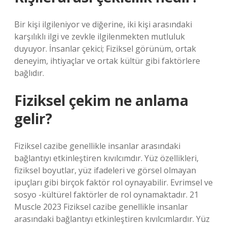
Bir kişi ilgileniyor ve diğerine, iki kişi arasındaki
karşılıklı ilgi ve zevkle ilgilenmekten mutluluk
duyuyor. İnsanlar çekici; Fiziksel görünüm, ortak
deneyim, ihtiyaçlar ve ortak kültür gibi faktörlere
bağlıdır.
Fiziksel çekim ne anlama
gelir?
Fiziksel cazibe genellikle insanlar arasındaki
bağlantıyı etkinleştiren kıvılcımdır. Yüz özellikleri,
fiziksel boyutlar, yüz ifadeleri ve görsel olmayan
ipuçları gibi birçok faktör rol oynayabilir. Evrimsel ve
sosyo -kültürel faktörler de rol oynamaktadır. 21
Muscle 2023 Fiziksel cazibe genellikle insanlar
arasındaki bağlantıyı etkinleştiren kıvılcımlardır. Yüz