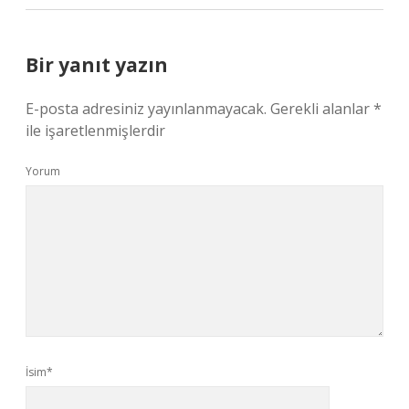
Bir yanıt yazın
E-posta adresiniz yayınlanmayacak.
Gerekli alanlar
*
ile işaretlenmişlerdir
Yorum
İsim*