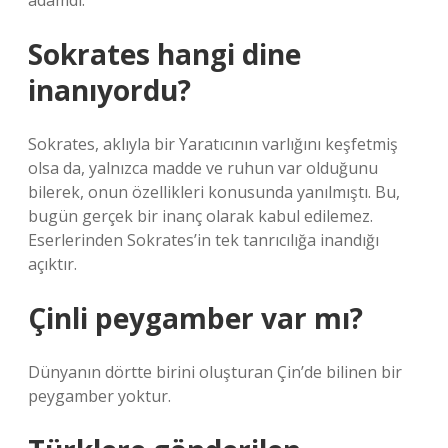
adamdı.
Sokrates hangi dine
inanıyordu?
Sokrates, aklıyla bir Yaratıcının varlığını keşfetmiş
olsa da, yalnızca madde ve ruhun var olduğunu
bilerek, onun özellikleri konusunda yanılmıştı. Bu,
bugün gerçek bir inanç olarak kabul edilemez.
Eserlerinden Sokrates’in tek tanrıcılığa inandığı
açıktır.
Çinli peygamber var mı?
Dünyanın dörtte birini oluşturan Çin’de bilinen bir
peygamber yoktur.