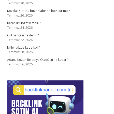
Temmuz 30, 2026
Kozalak şurubu buzdolabında bozulur mu ?
Temmuz 26, 2026
Karanlık filozof kimdir ?
Temmuz 24, 2026
Gül bahçesi ne denir ?
Temmuz 22, 2026
Miller yüzde kaç alkol ?
Temmuz 18, 2026
Adana Kozan Belediye Otobüsü ne kadar ?
Temmuz 16, 2026