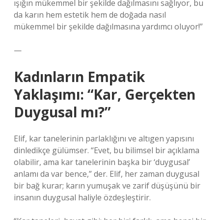
ışığın mükemmel bir şekilde dağılmasını sağlıyor, bu
da karın hem estetik hem de doğada nasıl
mükemmel bir şekilde dağılmasına yardımcı oluyor!”
—
Kadınların Empatik
Yaklaşımı: “Kar, Gerçekten
Duygusal mı?”
Elif, kar tanelerinin parlaklığını ve altıgen yapısını
dinledikçe gülümser. “Evet, bu bilimsel bir açıklama
olabilir, ama kar tanelerinin başka bir ‘duygusal’
anlamı da var bence,” der. Elif, her zaman duygusal
bir bağ kurar; karın yumuşak ve zarif düşüşünü bir
insanın duygusal haliyle özdeşleştirir.