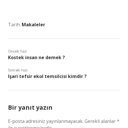
Tarih:
Makaleler
Önceki Yazı
Kostek insan ne demek ?
Sonraki Yazı
Işari tefsir ekol temsilcisi kimdir ?
Bir yanıt yazın
E-posta adresiniz yayınlanmayacak.
Gerekli alanlar
*