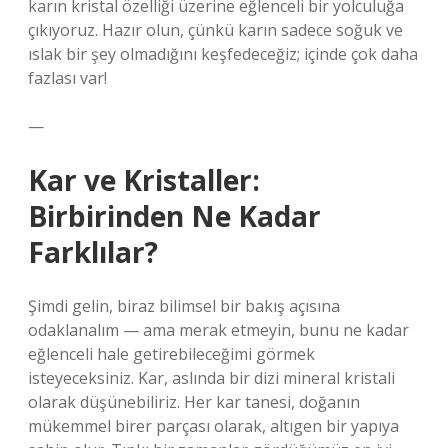
karın kristal özelliği üzerine eğlenceli bir yolculuğa
çıkıyoruz. Hazır olun, çünkü karın sadece soğuk ve
ıslak bir şey olmadığını keşfedeceğiz; içinde çok daha
fazlası var!
—
Kar ve Kristaller:
Birbirinden Ne Kadar
Farklılar?
Şimdi gelin, biraz bilimsel bir bakış açısına
odaklanalım — ama merak etmeyin, bunu ne kadar
eğlenceli hale getirebileceğimi görmek
isteyeceksiniz. Kar, aslında bir dizi mineral kristali
olarak düşünebiliriz. Her kar tanesi, doğanın
mükemmel birer parçası olarak, altıgen bir yapıya