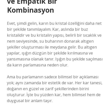
ve Empatik Bir
Kombinasyon
Evet, şimdi gelin, karın bu kristal özelliğini daha net
bir şekilde tanımlayalım. Kar, aslında bir buz
kristalidir ve bu kristalin yapısı, belirli bir sıcaklık ve
nem seviyesinde, su buharının donarak altıgen
şekiller oluşturması ile meydana gelir. Bu altıgen
yapılar, ışığın düzgün bir şekilde kırılmasına ve
yansımasına olanak tanır. Işığın bu şekilde saçılması
da karın parlamasına neden olur.
Ama bu parlamanın sadece bilimsel bir açıklaması
yok; aynı zamanda bir estetik de var. Her kar tanesi,
doğanın en güzel ve zarif şekillerinden birini
oluşturur. İşte bu yüzden kar, hem bilimsel hem de
duygusal bir anlam taşır.