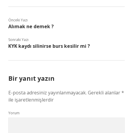
Önceki Yazı
Alımak ne demek ?
Sonraki Yazı
KYK kaydı silinirse burs kesilir mi ?
Bir yanıt yazın
E-posta adresiniz yayınlanmayacak.
Gerekli alanlar
*
ile işaretlenmişlerdir
Yorum