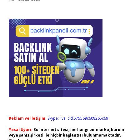
Reklam ve İletişim:
Skype: live:.cid.575569c608265c69
Yasal Uyarı:
Bu internet sitesi, herhangi bir marka, kurum
veya şahıs şirketi ile hiçbir bağlantısı bulunmamaktadır.