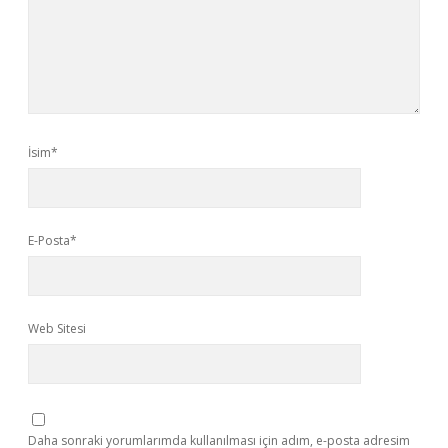
İsim*
E-Posta*
Web Sitesi
Daha sonraki yorumlarımda kullanılması için adım, e-posta adresim