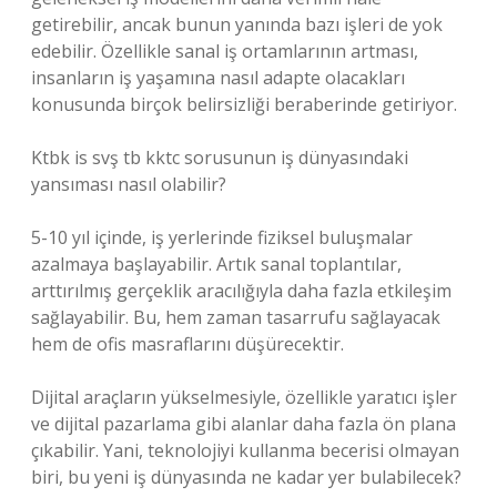
getirebilir, ancak bunun yanında bazı işleri de yok
edebilir. Özellikle sanal iş ortamlarının artması,
insanların iş yaşamına nasıl adapte olacakları
konusunda birçok belirsizliği beraberinde getiriyor.
Ktbk is svş tb kktc sorusunun iş dünyasındaki
yansıması nasıl olabilir?
5-10 yıl içinde, iş yerlerinde fiziksel buluşmalar
azalmaya başlayabilir. Artık sanal toplantılar,
arttırılmış gerçeklik aracılığıyla daha fazla etkileşim
sağlayabilir. Bu, hem zaman tasarrufu sağlayacak
hem de ofis masraflarını düşürecektir.
Dijital araçların yükselmesiyle, özellikle yaratıcı işler
ve dijital pazarlama gibi alanlar daha fazla ön plana
çıkabilir. Yani, teknolojiyi kullanma becerisi olmayan
biri, bu yeni iş dünyasında ne kadar yer bulabilecek?