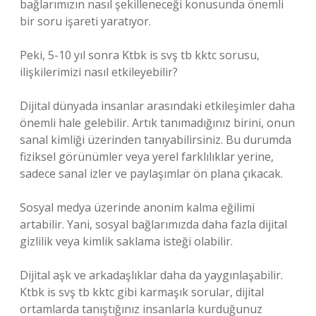
bağlarımızın nasıl şekilleneceği konusunda önemli
bir soru işareti yaratıyor.
Peki, 5-10 yıl sonra Ktbk is svş tb kktc sorusu,
ilişkilerimizi nasıl etkileyebilir?
Dijital dünyada insanlar arasındaki etkileşimler daha
önemli hale gelebilir. Artık tanımadığınız birini, onun
sanal kimliği üzerinden tanıyabilirsiniz. Bu durumda
fiziksel görünümler veya yerel farklılıklar yerine,
sadece sanal izler ve paylaşımlar ön plana çıkacak.
Sosyal medya üzerinde anonim kalma eğilimi
artabilir. Yani, sosyal bağlarımızda daha fazla dijital
gizlilik veya kimlik saklama isteği olabilir.
Dijital aşk ve arkadaşlıklar daha da yaygınlaşabilir.
Ktbk is svş tb kktc gibi karmaşık sorular, dijital
ortamlarda tanıştığınız insanlarla kurduğunuz