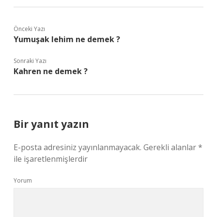
Önceki Yazı
Yumuşak lehim ne demek ?
Sonraki Yazı
Kahren ne demek ?
Bir yanıt yazın
E-posta adresiniz yayınlanmayacak.
Gerekli alanlar
*
ile işaretlenmişlerdir
Yorum