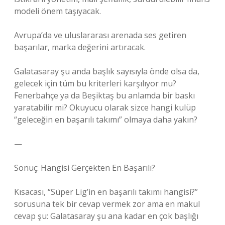
modeli önem taşıyacak.
Avrupa’da ve uluslararası arenada ses getiren
başarılar, marka değerini artıracak.
Galatasaray şu anda başlık sayısıyla önde olsa da,
gelecek için tüm bu kriterleri karşılıyor mu?
Fenerbahçe ya da Beşiktaş bu anlamda bir baskı
yaratabilir mi? Okuyucu olarak sizce hangi kulüp
“geleceğin en başarılı takımı” olmaya daha yakın?
—
Sonuç: Hangisi Gerçekten En Başarılı?
Kısacası, “Süper Lig’in en başarılı takımı hangisi?”
sorusuna tek bir cevap vermek zor ama en makul
cevap şu: Galatasaray şu ana kadar en çok başlığı