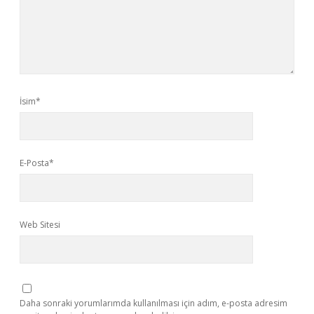
İsim*
E-Posta*
Web Sitesi
Daha sonraki yorumlarımda kullanılması için adım, e-posta adresim