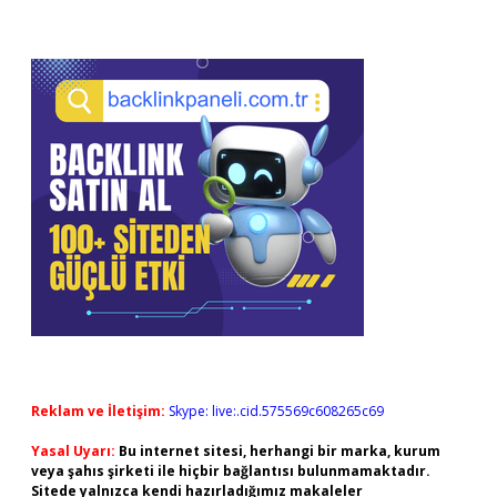
Reklam ve İletişim:
Skype: live:.cid.575569c608265c69
Yasal Uyarı:
Bu internet sitesi, herhangi bir marka, kurum
veya şahıs şirketi ile hiçbir bağlantısı bulunmamaktadır.
Sitede yalnızca kendi hazırladığımız makaleler