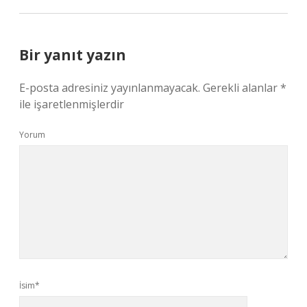
Bir yanıt yazın
E-posta adresiniz yayınlanmayacak.
Gerekli alanlar
*
ile işaretlenmişlerdir
Yorum
İsim*