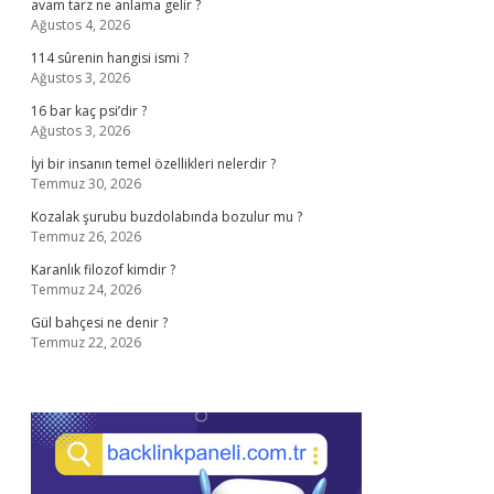
avam tarz ne anlama gelir ?
Ağustos 4, 2026
114 sûrenin hangisi ismi ?
Ağustos 3, 2026
16 bar kaç psi’dir ?
Ağustos 3, 2026
İyi bir insanın temel özellikleri nelerdir ?
Temmuz 30, 2026
Kozalak şurubu buzdolabında bozulur mu ?
Temmuz 26, 2026
Karanlık filozof kimdir ?
Temmuz 24, 2026
Gül bahçesi ne denir ?
Temmuz 22, 2026