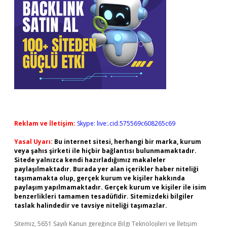
Reklam ve İletişim:
Skype: live:.cid.575569c608265c69
Yasal Uyarı:
Bu internet sitesi, herhangi bir marka, kurum
veya şahıs şirketi ile hiçbir bağlantısı bulunmamaktadır.
Sitede yalnızca kendi hazırladığımız makaleler
paylaşılmaktadır. Burada yer alan içerikler haber niteliği
taşımamakta olup, gerçek kurum ve kişiler hakkında
paylaşım yapılmamaktadır. Gerçek kurum ve kişiler ile isim
benzerlikleri tamamen tesadüfidir. Sitemizdeki bilgiler
taslak halindedir ve tavsiye niteliği taşımazlar.
Sitemiz, 5651 Sayılı Kanun gereğince Bilgi Teknolojileri ve İletişim