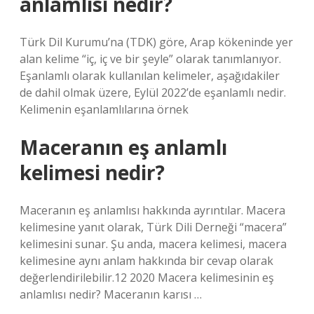
anlamlısı nedir?
Türk Dil Kurumu’na (TDK) göre, Arap kökeninde yer
alan kelime “iç, iç ve bir şeyle” olarak tanımlanıyor.
Eşanlamlı olarak kullanılan kelimeler, aşağıdakiler
de dahil olmak üzere, Eylül 2022’de eşanlamlı nedir.
Kelimenin eşanlamlılarına örnek
Maceranın eş anlamlı
kelimesi nedir?
Maceranın eş anlamlısı hakkında ayrıntılar. Macera
kelimesine yanıt olarak, Türk Dili Derneği “macera”
kelimesini sunar. Şu anda, macera kelimesi, macera
kelimesine aynı anlam hakkında bir cevap olarak
değerlendirilebilir.12 2020 Macera kelimesinin eş
anlamlısı nedir? Maceranın karısı …