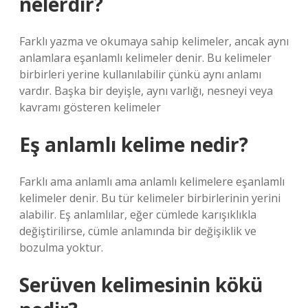
nelerdir?
Farklı yazma ve okumaya sahip kelimeler, ancak aynı
anlamlara eşanlamlı kelimeler denir. Bu kelimeler
birbirleri yerine kullanılabilir çünkü aynı anlamı
vardır. Başka bir deyişle, aynı varlığı, nesneyi veya
kavramı gösteren kelimeler
Eş anlamlı kelime nedir?
Farklı ama anlamlı ama anlamlı kelimelere eşanlamlı
kelimeler denir. Bu tür kelimeler birbirlerinin yerini
alabilir. Eş anlamlılar, eğer cümlede karışıklıkla
değiştirilirse, cümle anlamında bir değişiklik ve
bozulma yoktur.
Serüven kelimesinin kökü