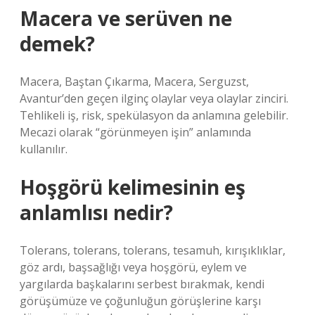
Macera ve serüven ne
demek?
Macera, Baştan Çıkarma, Macera, Serguzst,
Avantur’den geçen ilginç olaylar veya olaylar zinciri.
Tehlikeli iş, risk, spekülasyon da anlamına gelebilir.
Mecazi olarak “görünmeyen işin” anlamında
kullanılır.
Hoşgörü kelimesinin eş
anlamlısı nedir?
Tolerans, tolerans, tolerans, tesamuh, kırışıklıklar,
göz ardı, başsağlığı veya hoşgörü, eylem ve
yargılarda başkalarını serbest bırakmak, kendi
görüşümüze ve çoğunluğun görüşlerine karşı