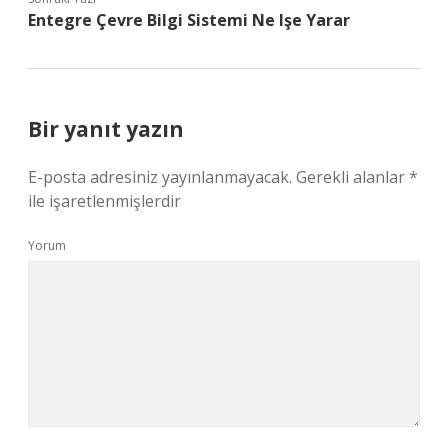
Entegre Çevre Bilgi Sistemi Ne Işe Yarar
Bir yanıt yazın
E-posta adresiniz yayınlanmayacak.
Gerekli alanlar
*
ile işaretlenmişlerdir
Yorum