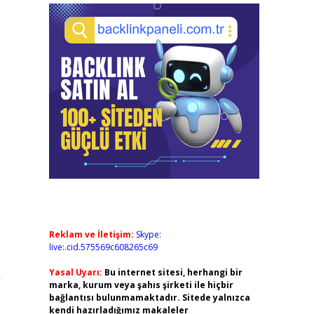
Reklam ve İletişim:
Skype:
live:.cid.575569c608265c69
Yasal Uyarı:
Bu internet sitesi, herhangi bir
n
marka, kurum veya şahıs şirketi ile hiçbir
bağlantısı bulunmamaktadır. Sitede yalnızca
kendi hazırladığımız makaleler