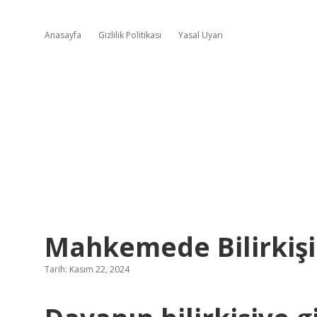
Anasayfa
Gizlilik Politikası
Yasal Uyarı
Mahkemede Bilirkişi
Tarih: Kasım 22, 2024