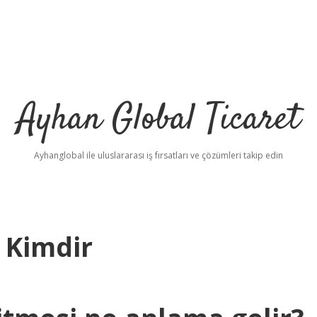
Ayhan Global Ticaret
Ayhanglobal ile uluslararası iş fırsatları ve çözümleri takip edin
 Kimdir