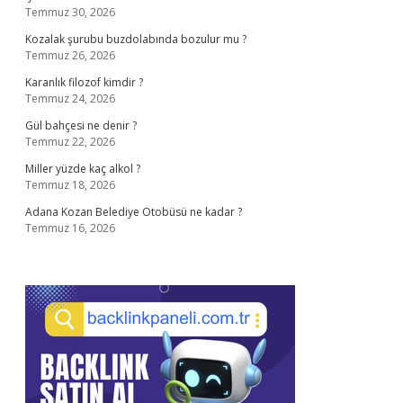
Temmuz 30, 2026
Kozalak şurubu buzdolabında bozulur mu ?
Temmuz 26, 2026
Karanlık filozof kimdir ?
Temmuz 24, 2026
Gül bahçesi ne denir ?
Temmuz 22, 2026
Miller yüzde kaç alkol ?
Temmuz 18, 2026
Adana Kozan Belediye Otobüsü ne kadar ?
Temmuz 16, 2026