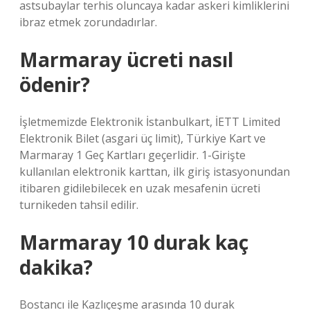
astsubaylar terhis oluncaya kadar askeri kimliklerini
ibraz etmek zorundadırlar.
Marmaray ücreti nasıl
ödenir?
İşletmemizde Elektronik İstanbulkart, İETT Limited
Elektronik Bilet (asgari üç limit), Türkiye Kart ve
Marmaray 1 Geç Kartları geçerlidir. 1-Girişte
kullanılan elektronik karttan, ilk giriş istasyonundan
itibaren gidilebilecek en uzak mesafenin ücreti
turnikeden tahsil edilir.
Marmaray 10 durak kaç
dakika?
Bostancı ile Kazlıçeşme arasında 10 durak