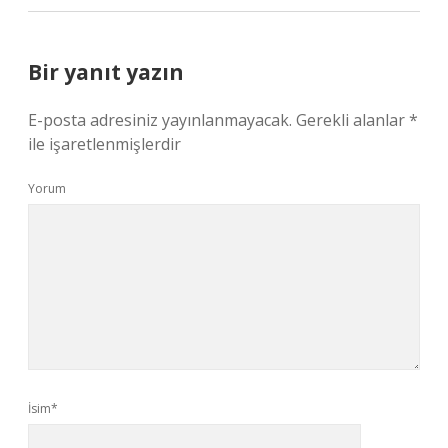
Bir yanıt yazın
E-posta adresiniz yayınlanmayacak.
Gerekli alanlar
*
ile işaretlenmişlerdir
Yorum
İsim*