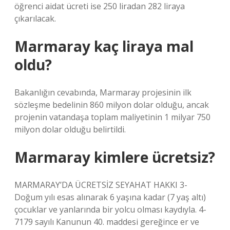
öğrenci aidat ücreti ise 250 liradan 282 liraya
çıkarılacak.
Marmaray kaç liraya mal
oldu?
Bakanlığın cevabında, Marmaray projesinin ilk
sözleşme bedelinin 860 milyon dolar olduğu, ancak
projenin vatandaşa toplam maliyetinin 1 milyar 750
milyon dolar olduğu belirtildi.
Marmaray kimlere ücretsiz?
MARMARAY’DA ÜCRETSİZ SEYAHAT HAKKI 3-
Doğum yılı esas alınarak 6 yaşına kadar (7 yaş altı)
çocuklar ve yanlarında bir yolcu olması kaydıyla. 4-
7179 sayılı Kanunun 40. maddesi gereğince er ve