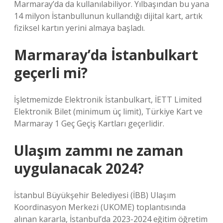
Marmaray’da da kullanılabiliyor. Yılbaşından bu yana
14 milyon İstanbullunun kullandığı dijital kart, artık
fiziksel kartın yerini almaya başladı.
Marmaray’da İstanbulkart
geçerli mi?
İşletmemizde Elektronik İstanbulkart, İETT Limited
Elektronik Bilet (minimum üç limit), Türkiye Kart ve
Marmaray 1 Geç Geçiş Kartları geçerlidir.
Ulaşım zammı ne zaman
uygulanacak 2024?
İstanbul Büyükşehir Belediyesi (İBB) Ulaşım
Koordinasyon Merkezi (UKOME) toplantısında
alınan kararla, İstanbul’da 2023-2024 eğitim öğretim