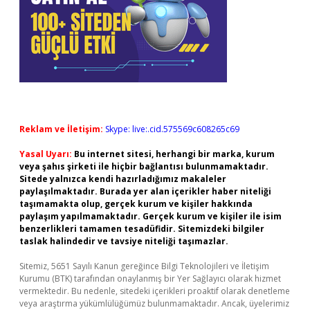
Reklam ve İletişim:
Skype: live:.cid.575569c608265c69
Yasal Uyarı:
Bu internet sitesi, herhangi bir marka, kurum
veya şahıs şirketi ile hiçbir bağlantısı bulunmamaktadır.
Sitede yalnızca kendi hazırladığımız makaleler
paylaşılmaktadır. Burada yer alan içerikler haber niteliği
taşımamakta olup, gerçek kurum ve kişiler hakkında
paylaşım yapılmamaktadır. Gerçek kurum ve kişiler ile isim
benzerlikleri tamamen tesadüfidir. Sitemizdeki bilgiler
taslak halindedir ve tavsiye niteliği taşımazlar.
Sitemiz, 5651 Sayılı Kanun gereğince Bilgi Teknolojileri ve İletişim
Kurumu (BTK) tarafından onaylanmış bir Yer Sağlayıcı olarak hizmet
vermektedir. Bu nedenle, sitedeki içerikleri proaktif olarak denetleme
veya araştırma yükümlülüğümüz bulunmamaktadır. Ancak, üyelerimiz