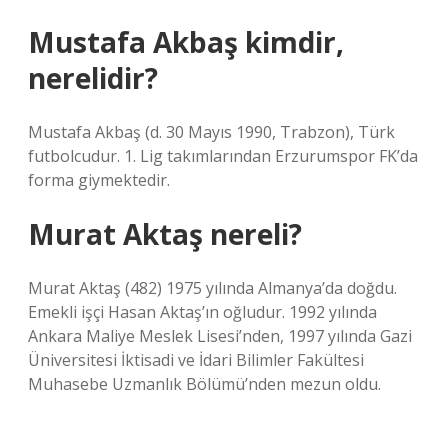
Mustafa Akbaş kimdir,
nerelidir?
Mustafa Akbaş (d. 30 Mayıs 1990, Trabzon), Türk
futbolcudur. 1. Lig takımlarından Erzurumspor FK’da
forma giymektedir.
Murat Aktaş nereli?
Murat Aktaş (482) 1975 yılında Almanya’da doğdu.
Emekli işçi Hasan Aktaş’ın oğludur. 1992 yılında
Ankara Maliye Meslek Lisesi’nden, 1997 yılında Gazi
Üniversitesi İktisadi ve İdari Bilimler Fakültesi
Muhasebe Uzmanlık Bölümü’nden mezun oldu.