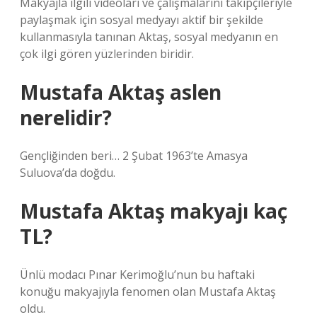
Makyajla ilgili videoları ve çalışmalarını takipçileriyle
paylaşmak için sosyal medyayı aktif bir şekilde
kullanmasıyla tanınan Aktaş, sosyal medyanın en
çok ilgi gören yüzlerinden biridir.
Mustafa Aktaş aslen
nerelidir?
Gençliğinden beri… 2 Şubat 1963’te Amasya
Suluova’da doğdu.
Mustafa Aktaş makyajı kaç
TL?
Ünlü modacı Pınar Kerimoğlu’nun bu haftaki
konuğu makyajıyla fenomen olan Mustafa Aktaş
oldu.