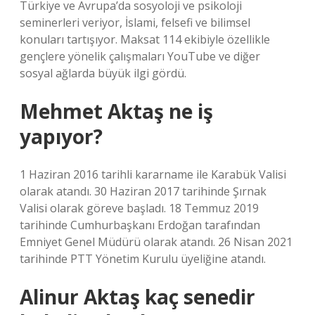
Türkiye ve Avrupa’da sosyoloji ve psikoloji
seminerleri veriyor, İslami, felsefi ve bilimsel
konuları tartışıyor. Maksat 114 ekibiyle özellikle
gençlere yönelik çalışmaları YouTube ve diğer
sosyal ağlarda büyük ilgi gördü.
Mehmet Aktaş ne iş
yapıyor?
1 Haziran 2016 tarihli kararname ile Karabük Valisi
olarak atandı. 30 Haziran 2017 tarihinde Şırnak
Valisi olarak göreve başladı. 18 Temmuz 2019
tarihinde Cumhurbaşkanı Erdoğan tarafından
Emniyet Genel Müdürü olarak atandı. 26 Nisan 2021
tarihinde PTT Yönetim Kurulu üyeliğine atandı.
Alinur Aktaş kaç senedir