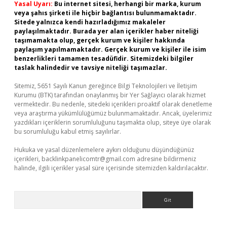
Yasal Uyarı:
Bu internet sitesi, herhangi bir marka, kurum
veya şahıs şirketi ile hiçbir bağlantısı bulunmamaktadır.
Sitede yalnızca kendi hazırladığımız makaleler
paylaşılmaktadır. Burada yer alan içerikler haber niteliği
taşımamakta olup, gerçek kurum ve kişiler hakkında
paylaşım yapılmamaktadır. Gerçek kurum ve kişiler ile isim
benzerlikleri tamamen tesadüfidir. Sitemizdeki bilgiler
taslak halindedir ve tavsiye niteliği taşımazlar.
Sitemiz, 5651 Sayılı Kanun gereğince Bilgi Teknolojileri ve İletişim
Kurumu (BTK) tarafından onaylanmış bir Yer Sağlayıcı olarak hizmet
vermektedir. Bu nedenle, sitedeki içerikleri proaktif olarak denetleme
veya araştırma yükümlülüğümüz bulunmamaktadır. Ancak, üyelerimiz
yazdıkları içeriklerin sorumluluğunu taşımakta olup, siteye üye olarak
bu sorumluluğu kabul etmiş sayılırlar.
Hukuka ve yasal düzenlemelere aykırı olduğunu düşündüğünüz
içerikleri,
backlinkpanelicomtr@gmail.com
adresine bildirmeniz
halinde, ilgili içerikler yasal süre içerisinde sitemizden kaldırılacaktır.
Arama