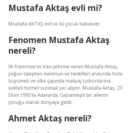
Mustafa Aktaş evli mi?
Mustafa AKTAŞ evli ve iki çocuk babasıdır.
Fenomen Mustafa Aktaş
nereli?
İlk franchise’ını Van şehrine veren Mustafa Aktaş,
yoğun talepten memnun ve hedefleri arasında hızla
büyümek ve ülke çapında makyaj tutkunlarına
kaliteli hizmet sunmak yer alıyor. Mustafa Aktaş, 23
Ekim 1995’te Adana’da, Gaziantepli bir ailenin
çocuğu olarak dünyaya geldi.
Ahmet Aktaş nereli?