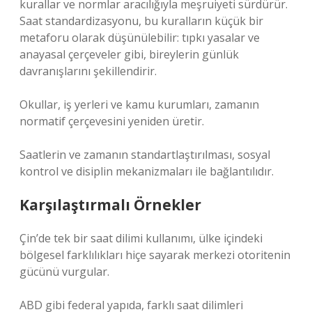
kurallar ve normlar aracılığıyla meşruiyeti sürdürür.
Saat standardizasyonu, bu kuralların küçük bir
metaforu olarak düşünülebilir: tıpkı yasalar ve
anayasal çerçeveler gibi, bireylerin günlük
davranışlarını şekillendirir.
Okullar, iş yerleri ve kamu kurumları, zamanın
normatif çerçevesini yeniden üretir.
Saatlerin ve zamanın standartlaştırılması, sosyal
kontrol ve disiplin mekanizmaları ile bağlantılıdır.
Karşılaştırmalı Örnekler
Çin’de tek bir saat dilimi kullanımı, ülke içindeki
bölgesel farklılıkları hiçe sayarak merkezi otoritenin
gücünü vurgular.
ABD gibi federal yapıda, farklı saat dilimleri