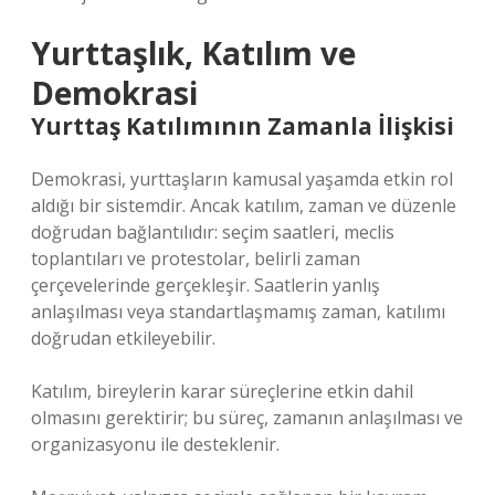
Yurttaşlık, Katılım ve
Demokrasi
Yurttaş Katılımının Zamanla İlişkisi
Demokrasi, yurttaşların kamusal yaşamda etkin rol
aldığı bir sistemdir. Ancak katılım, zaman ve düzenle
doğrudan bağlantılıdır: seçim saatleri, meclis
toplantıları ve protestolar, belirli zaman
çerçevelerinde gerçekleşir. Saatlerin yanlış
anlaşılması veya standartlaşmamış zaman, katılımı
doğrudan etkileyebilir.
Katılım
, bireylerin karar süreçlerine etkin dahil
olmasını gerektirir; bu süreç, zamanın anlaşılması ve
organizasyonu ile desteklenir.