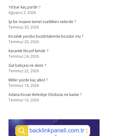
16 bar kaç psi’dir ?
Ağustos 3, 2026
İyi bir insanın temel özellikleri nelerdir ?
Temmuz 30, 2026
Kozalak şurubu buzdolabında bozulur mu ?
Temmuz 26, 2026
Karanlık filozof kimdir ?
Temmuz 24, 2026
Gül bahçesi ne denir ?
Temmuz 22, 2026
Miller yüzde kaç alkol ?
Temmuz 18, 2026
Adana Kozan Belediye Otobüsü ne kadar ?
Temmuz 16, 2026