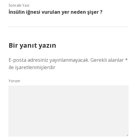
Sonraki Yazı
İnsülin iğnesi vurulan yer neden şişer ?
Bir yanıt yazın
E-posta adresiniz yayınlanmayacak.
Gerekli alanlar
*
ile işaretlenmişlerdir
Yorum