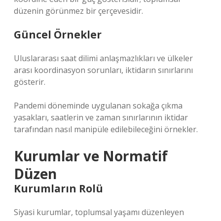
düzenin görünmez bir çerçevesidir.
Güncel Örnekler
Uluslararası saat dilimi anlaşmazlıkları ve ülkeler
arası koordinasyon sorunları, iktidarın sınırlarını
gösterir.
Pandemi döneminde uygulanan sokağa çıkma
yasakları, saatlerin ve zaman sınırlarının iktidar
tarafından nasıl manipüle edilebileceğini örnekler.
Kurumlar ve Normatif
Düzen
Kurumların Rolü
Siyasi kurumlar, toplumsal yaşamı düzenleyen