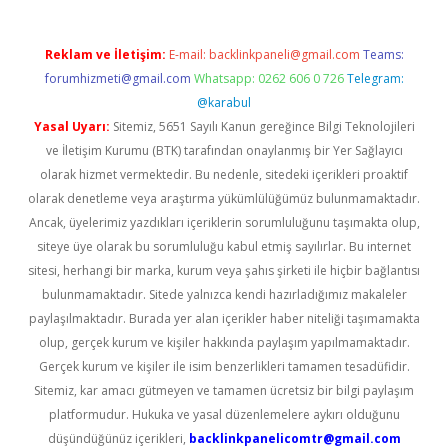
Reklam ve İletişim:
E-mail:
backlinkpaneli@gmail.com
Teams:
forumhizmeti@gmail.com
Whatsapp: 0262 606 0 726
Telegram:
@karabul
Yasal Uyarı:
Sitemiz, 5651 Sayılı Kanun gereğince Bilgi Teknolojileri
ve İletişim Kurumu (BTK) tarafından onaylanmış bir Yer Sağlayıcı
olarak hizmet vermektedir. Bu nedenle, sitedeki içerikleri proaktif
olarak denetleme veya araştırma yükümlülüğümüz bulunmamaktadır.
Ancak, üyelerimiz yazdıkları içeriklerin sorumluluğunu taşımakta olup,
siteye üye olarak bu sorumluluğu kabul etmiş sayılırlar. Bu internet
sitesi, herhangi bir marka, kurum veya şahıs şirketi ile hiçbir bağlantısı
bulunmamaktadır. Sitede yalnızca kendi hazırladığımız makaleler
paylaşılmaktadır. Burada yer alan içerikler haber niteliği taşımamakta
olup, gerçek kurum ve kişiler hakkında paylaşım yapılmamaktadır.
Gerçek kurum ve kişiler ile isim benzerlikleri tamamen tesadüfidir.
Sitemiz, kar amacı gütmeyen ve tamamen ücretsiz bir bilgi paylaşım
platformudur. Hukuka ve yasal düzenlemelere aykırı olduğunu
düşündüğünüz içerikleri,
backlinkpanelicomtr@gmail.com