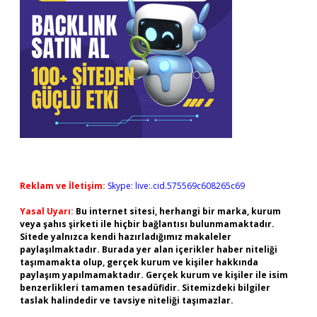
Reklam ve İletişim:
Skype: live:.cid.575569c608265c69
Yasal Uyarı:
Bu internet sitesi, herhangi bir marka, kurum
veya şahıs şirketi ile hiçbir bağlantısı bulunmamaktadır.
Sitede yalnızca kendi hazırladığımız makaleler
paylaşılmaktadır. Burada yer alan içerikler haber niteliği
taşımamakta olup, gerçek kurum ve kişiler hakkında
paylaşım yapılmamaktadır. Gerçek kurum ve kişiler ile isim
benzerlikleri tamamen tesadüfidir. Sitemizdeki bilgiler
taslak halindedir ve tavsiye niteliği taşımazlar.