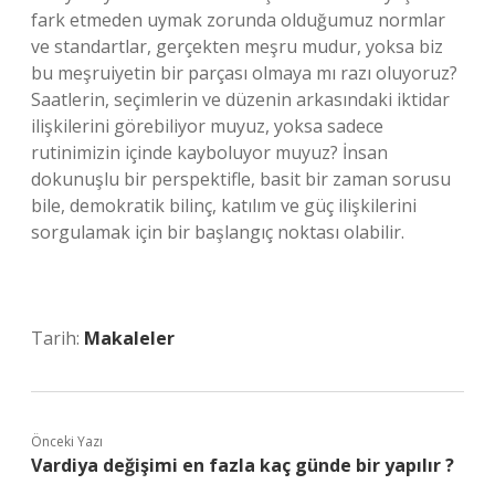
fark etmeden uymak zorunda olduğumuz normlar
ve standartlar, gerçekten meşru mudur, yoksa biz
bu meşruiyetin bir parçası olmaya mı razı oluyoruz?
Saatlerin, seçimlerin ve düzenin arkasındaki iktidar
ilişkilerini görebiliyor muyuz, yoksa sadece
rutinimizin içinde kayboluyor muyuz? İnsan
dokunuşlu bir perspektifle, basit bir zaman sorusu
bile, demokratik bilinç, katılım ve güç ilişkilerini
sorgulamak için bir başlangıç noktası olabilir.
Tarih:
Makaleler
Önceki Yazı
Vardiya değişimi en fazla kaç günde bir yapılır ?