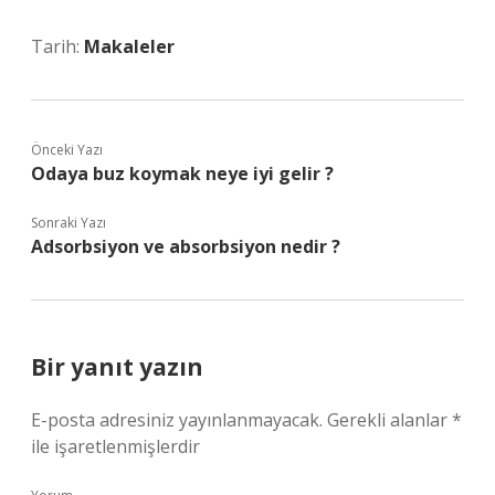
Tarih:
Makaleler
Önceki Yazı
Odaya buz koymak neye iyi gelir ?
Sonraki Yazı
Adsorbsiyon ve absorbsiyon nedir ?
Bir yanıt yazın
E-posta adresiniz yayınlanmayacak.
Gerekli alanlar
*
ile işaretlenmişlerdir