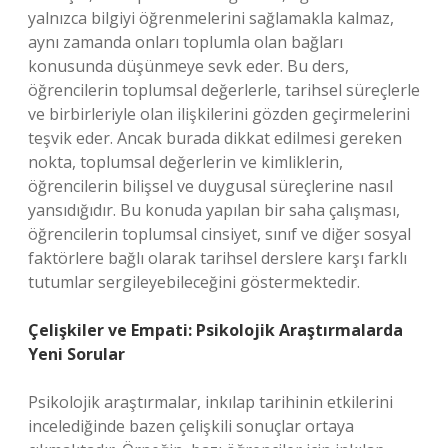
yalnızca bilgiyi öğrenmelerini sağlamakla kalmaz,
aynı zamanda onları toplumla olan bağları
konusunda düşünmeye sevk eder. Bu ders,
öğrencilerin toplumsal değerlerle, tarihsel süreçlerle
ve birbirleriyle olan ilişkilerini gözden geçirmelerini
teşvik eder. Ancak burada dikkat edilmesi gereken
nokta, toplumsal değerlerin ve kimliklerin,
öğrencilerin bilişsel ve duygusal süreçlerine nasıl
yansıdığıdır. Bu konuda yapılan bir saha çalışması,
öğrencilerin toplumsal cinsiyet, sınıf ve diğer sosyal
faktörlere bağlı olarak tarihsel derslere karşı farklı
tutumlar sergileyebileceğini göstermektedir.
Çelişkiler ve Empati: Psikolojik Araştırmalarda
Yeni Sorular
Psikolojik araştırmalar, inkılap tarihinin etkilerini
incelediğinde bazen çelişkili sonuçlar ortaya