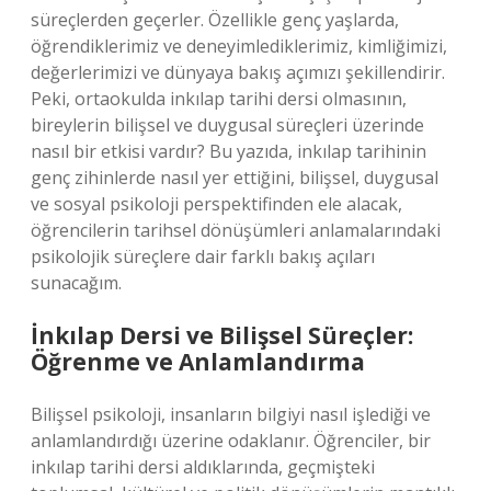
süreçlerden geçerler. Özellikle genç yaşlarda,
öğrendiklerimiz ve deneyimlediklerimiz, kimliğimizi,
değerlerimizi ve dünyaya bakış açımızı şekillendirir.
Peki, ortaokulda inkılap tarihi dersi olmasının,
bireylerin bilişsel ve duygusal süreçleri üzerinde
nasıl bir etkisi vardır? Bu yazıda, inkılap tarihinin
genç zihinlerde nasıl yer ettiğini, bilişsel, duygusal
ve sosyal psikoloji perspektifinden ele alacak,
öğrencilerin tarihsel dönüşümleri anlamalarındaki
psikolojik süreçlere dair farklı bakış açıları
sunacağım.
İnkılap Dersi ve Bilişsel Süreçler:
Öğrenme ve Anlamlandırma
Bilişsel psikoloji, insanların bilgiyi nasıl işlediği ve
anlamlandırdığı üzerine odaklanır. Öğrenciler, bir
inkılap tarihi dersi aldıklarında, geçmişteki