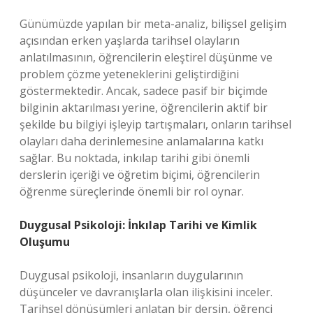
Günümüzde yapılan bir meta-analiz, bilişsel gelişim
açısından erken yaşlarda tarihsel olayların
anlatılmasının, öğrencilerin eleştirel düşünme ve
problem çözme yeteneklerini geliştirdiğini
göstermektedir. Ancak, sadece pasif bir biçimde
bilginin aktarılması yerine, öğrencilerin aktif bir
şekilde bu bilgiyi işleyip tartışmaları, onların tarihsel
olayları daha derinlemesine anlamalarına katkı
sağlar. Bu noktada, inkılap tarihi gibi önemli
derslerin içeriği ve öğretim biçimi, öğrencilerin
öğrenme süreçlerinde önemli bir rol oynar.
Duygusal Psikoloji: İnkılap Tarihi ve Kimlik
Oluşumu
Duygusal psikoloji, insanların duygularının
düşünceler ve davranışlarla olan ilişkisini inceler.
Tarihsel dönüşümleri anlatan bir dersin, öğrenci