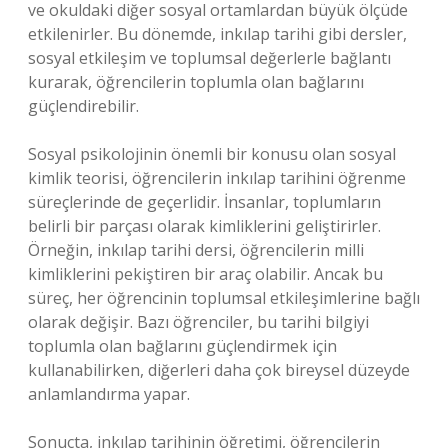
ve okuldaki diğer sosyal ortamlardan büyük ölçüde
etkilenirler. Bu dönemde, inkılap tarihi gibi dersler,
sosyal etkileşim ve toplumsal değerlerle bağlantı
kurarak, öğrencilerin toplumla olan bağlarını
güçlendirebilir.
Sosyal psikolojinin önemli bir konusu olan sosyal
kimlik teorisi, öğrencilerin inkılap tarihini öğrenme
süreçlerinde de geçerlidir. İnsanlar, toplumların
belirli bir parçası olarak kimliklerini geliştirirler.
Örneğin, inkılap tarihi dersi, öğrencilerin milli
kimliklerini pekiştiren bir araç olabilir. Ancak bu
süreç, her öğrencinin toplumsal etkileşimlerine bağlı
olarak değişir. Bazı öğrenciler, bu tarihi bilgiyi
toplumla olan bağlarını güçlendirmek için
kullanabilirken, diğerleri daha çok bireysel düzeyde
anlamlandırma yapar.
Sonuçta, inkılap tarihinin öğretimi, öğrencilerin