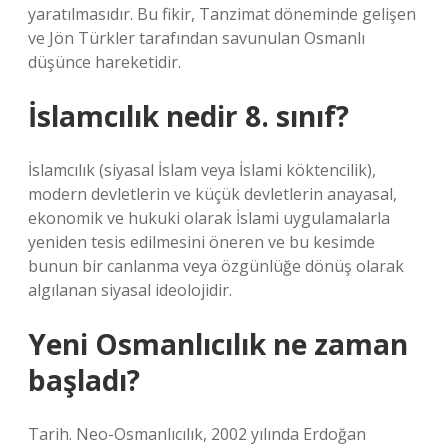
yaratılmasıdır. Bu fikir, Tanzimat döneminde gelişen
ve Jön Türkler tarafından savunulan Osmanlı
düşünce hareketidir.
İslamcılık nedir 8. sınıf?
İslamcılık (siyasal İslam veya İslami köktencilik),
modern devletlerin ve küçük devletlerin anayasal,
ekonomik ve hukuki olarak İslami uygulamalarla
yeniden tesis edilmesini öneren ve bu kesimde
bunun bir canlanma veya özgünlüğe dönüş olarak
algılanan siyasal ideolojidir.
Yeni Osmanlıcılık ne zaman
başladı?
Tarih. Neo-Osmanlıcılık, 2002 yılında Erdoğan