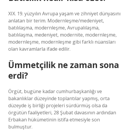
XIX. 19. yüzyılın Avrupa yaşam ve zihniyet dünyasını
anlatan bir terim. Modernleşme/medeniyet,
batılılaşma, modernleşme, Avrupalılaşma,
batılılaşma, medeniyet, modernite, modernleşme,
modernleşme, modernleşme gibi farklı nüansları
olan kavramlarla ifade edilir.
Ümmetçilik ne zaman sona
erdi?
Örgüt, bugüne kadar cumhurbaşkanlığı ve
bakanlıklar düzeyinde toplantılar yapmış, orta
düzeyde iş birliği projeleri sürdürmüş olsa da
örgütün faaliyetleri, 28 Şubat davasının ardından
Erbakan hükümetinin istifa etmesiyle son
bulmuştur.