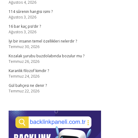
Ağustos 4, 2026
114 sûrenin hangisi ismi ?
Ağustos 3, 2026
16 bar kaç psi’dir ?
Ağustos 3, 2026
İyi bir insanın temel özellikleri nelerdir ?
Temmuz 30, 2026
Kozalak şurubu buzdolabında bozulur mu ?
Temmuz 26, 2026
Karanlık filozof kimdir ?
Temmuz 24, 2026
Gül bahçesi ne denir ?
Temmuz 22, 2026