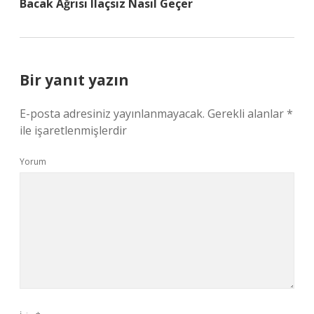
Bacak Ağrısı Ilaçsız Nasıl Geçer
Bir yanıt yazın
E-posta adresiniz yayınlanmayacak.
Gerekli alanlar
*
ile işaretlenmişlerdir
Yorum