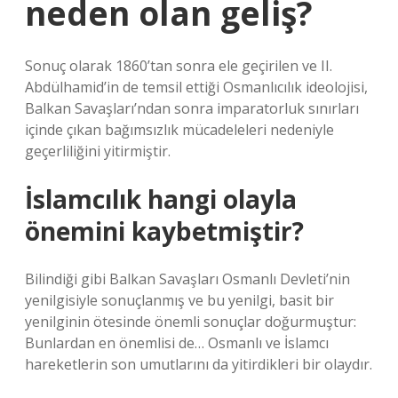
neden olan geliş?
Sonuç olarak 1860’tan sonra ele geçirilen ve II.
Abdülhamid’in de temsil ettiği Osmanlıcılık ideolojisi,
Balkan Savaşları’ndan sonra imparatorluk sınırları
içinde çıkan bağımsızlık mücadeleleri nedeniyle
geçerliliğini yitirmiştir.
İslamcılık hangi olayla
önemini kaybetmiştir?
Bilindiği gibi Balkan Savaşları Osmanlı Devleti’nin
yenilgisiyle sonuçlanmış ve bu yenilgi, basit bir
yenilginin ötesinde önemli sonuçlar doğurmuştur:
Bunlardan en önemlisi de… Osmanlı ve İslamcı
hareketlerin son umutlarını da yitirdikleri bir olaydır.