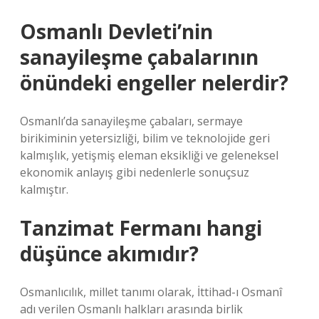
Osmanlı Devleti’nin
sanayileşme çabalarının
önündeki engeller nelerdir?
Osmanlı’da sanayileşme çabaları, sermaye
birikiminin yetersizliği, bilim ve teknolojide geri
kalmışlık, yetişmiş eleman eksikliği ve geleneksel
ekonomik anlayış gibi nedenlerle sonuçsuz
kalmıştır.
Tanzimat Fermanı hangi
düşünce akımıdır?
Osmanlıcılık, millet tanımı olarak, İttihad-ı Osmanî
adı verilen Osmanlı halkları arasında birlik