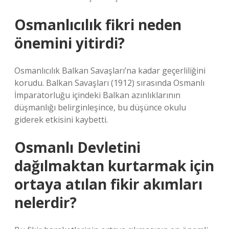
Osmanlıcılık fikri neden
önemini yitirdi?
Osmanlıcılık Balkan Savaşları’na kadar geçerliliğini
korudu. Balkan Savaşları (1912) sırasında Osmanlı
İmparatorluğu içindeki Balkan azınlıklarının
düşmanlığı belirginleşince, bu düşünce okulu
giderek etkisini kaybetti.
Osmanlı Devletini
dağılmaktan kurtarmak için
ortaya atılan fikir akımları
nelerdir?