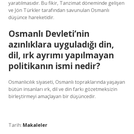
yaratılmasıdır. Bu fikir, Tanzimat döneminde gelişen
ve Jön Türkler tarafından savunulan Osmanlı
düşünce hareketidir.
Osmanlı Devleti’nin
azınlıklara uyguladığı din,
dil, ırk ayrımı yapılmayan
politikanın ismi nedir?
Osmanlıcılık siyaseti, Osmanlı topraklarında yaşayan
bütün insanları ırk, dil ve din farkı gözetmeksizin
birleştirmeyi amaçlayan bir düşüncedir.
Tarih:
Makaleler