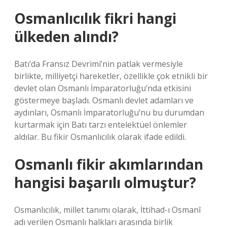
Osmanlıcılık fikri hangi
ülkeden alındı?
Batı’da Fransız Devrimi’nin patlak vermesiyle
birlikte, milliyetçi hareketler, özellikle çok etnikli bir
devlet olan Osmanlı İmparatorluğu’nda etkisini
göstermeye başladı. Osmanlı devlet adamları ve
aydınları, Osmanlı İmparatorluğu’nu bu durumdan
kurtarmak için Batı tarzı entelektüel önlemler
aldılar. Bu fikir Osmanlıcılık olarak ifade edildi.
Osmanlı fikir akımlarından
hangisi başarılı olmuştur?
Osmanlıcılık, millet tanımı olarak, İttihad-ı Osmanî
adı verilen Osmanlı halkları arasında birlik