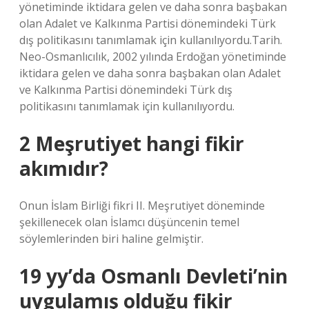
yönetiminde iktidara gelen ve daha sonra başbakan
olan Adalet ve Kalkınma Partisi dönemindeki Türk
dış politikasını tanımlamak için kullanılıyordu.Tarih.
Neo-Osmanlıcılık, 2002 yılında Erdoğan yönetiminde
iktidara gelen ve daha sonra başbakan olan Adalet
ve Kalkınma Partisi dönemindeki Türk dış
politikasını tanımlamak için kullanılıyordu.
2 Meşrutiyet hangi fikir
akımıdır?
Onun İslam Birliği fikri II. Meşrutiyet döneminde
şekillenecek olan İslamcı düşüncenin temel
söylemlerinden biri haline gelmiştir.
19 yy’da Osmanlı Devleti’nin
uygulamış olduğu fikir