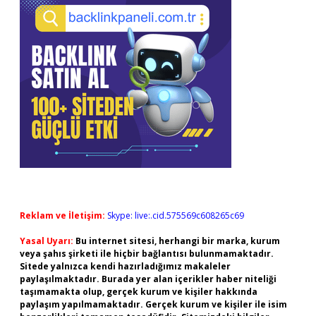
Reklam ve İletişim:
Skype: live:.cid.575569c608265c69
Yasal Uyarı:
Bu internet sitesi, herhangi bir marka, kurum
veya şahıs şirketi ile hiçbir bağlantısı bulunmamaktadır.
Sitede yalnızca kendi hazırladığımız makaleler
paylaşılmaktadır. Burada yer alan içerikler haber niteliği
taşımamakta olup, gerçek kurum ve kişiler hakkında
paylaşım yapılmamaktadır. Gerçek kurum ve kişiler ile isim