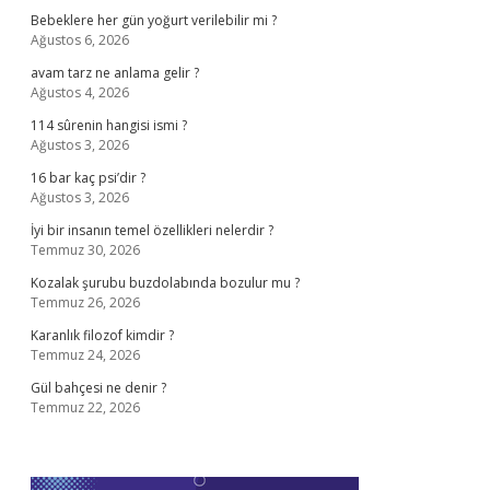
Bebeklere her gün yoğurt verilebilir mi ?
Ağustos 6, 2026
avam tarz ne anlama gelir ?
Ağustos 4, 2026
114 sûrenin hangisi ismi ?
Ağustos 3, 2026
16 bar kaç psi’dir ?
Ağustos 3, 2026
İyi bir insanın temel özellikleri nelerdir ?
Temmuz 30, 2026
Kozalak şurubu buzdolabında bozulur mu ?
Temmuz 26, 2026
Karanlık filozof kimdir ?
Temmuz 24, 2026
Gül bahçesi ne denir ?
Temmuz 22, 2026