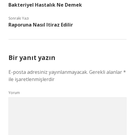
Bakteriyel Hastalık Ne Demek
Sonraki Yazı
Raporuna Nasıl Itiraz Edilir
Bir yanıt yazın
E-posta adresiniz yayınlanmayacak.
Gerekli alanlar
*
ile işaretlenmişlerdir
Yorum