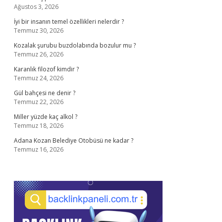
Ağustos 3, 2026
İyi bir insanın temel özellikleri nelerdir ?
Temmuz 30, 2026
Kozalak şurubu buzdolabında bozulur mu ?
Temmuz 26, 2026
Karanlık filozof kimdir ?
Temmuz 24, 2026
Gül bahçesi ne denir ?
Temmuz 22, 2026
Miller yüzde kaç alkol ?
Temmuz 18, 2026
Adana Kozan Belediye Otobüsü ne kadar ?
Temmuz 16, 2026