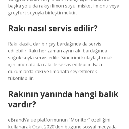
başka yolu da rakıyı limon suyu, misket limonu veya
greyfurt suyuyla birleştirmektir.
Rakı nasıl servis edilir?
Rakı klasik, dar bir çay bardağında da servis
edilebilir. Rakı her zaman aynı rakı bardağında
soğuk suyla servis edilir. Sindirimi kolaylaştırmak
için limonata da rakı ile servis edilebilir. Bazı
durumlarda rakı ve limonata seyreltilerek
tüketilebilir.
Rakının yanında hangi balık
vardır?
eBrandValue platformunun “Monitor” özelliğini
kullanarak Ocak 2020’den bugüne sosyal medyada