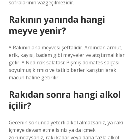
sofralarının vazgeçilmezidir.
Rakının yanında hangi
meyve yenir?
* Rakının ana meyvesi şeftalidir. Ardından armut,
erik, kayısı, badem gibi meyveler ve atıştırmalıklar
gelir. * Nedircik salatası: Pişmiş domates salçası,
soyulmuş kırmızı ve tatlı biberler karıştırılarak
macun haline getirilir.
Rakıdan sonra hangi alkol
içilir?
Gecenin sonunda yeterli alkol almazsanız, ya rakı
içmeye devam etmelisiniz ya da içmek
zorundaysanız, rakı kadar veya daha fazla alkol