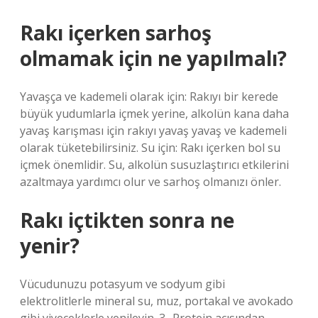
Rakı içerken sarhoş
olmamak için ne yapılmalı?
Yavaşça ve kademeli olarak için: Rakıyı bir kerede
büyük yudumlarla içmek yerine, alkolün kana daha
yavaş karışması için rakıyı yavaş yavaş ve kademeli
olarak tüketebilirsiniz. Su için: Rakı içerken bol su
içmek önemlidir. Su, alkolün susuzlaştırıcı etkilerini
azaltmaya yardımcı olur ve sarhoş olmanızı önler.
Rakı içtikten sonra ne
yenir?
Vücudunuzu potasyum ve sodyum gibi
elektrolitlerle mineral su, muz, portakal ve avokado