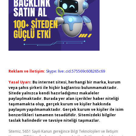
Reklam ve İletişim:
Skype: live:.cid.575569c608265c69
Yasal Uyarı:
Bu internet sitesi, herhangi bir marka, kurum
veya şahıs şirketi ile hiçbir bağlantısı bulunmamaktadır.
Sitede yalnızca kendi hazırladığımız makaleler
paylaşılmaktadır. Burada yer alan içerikler haber niteliği
taşımamakta olup, gerçek kurum ve kişiler hakkında
paylaşım yapılmamaktadır. Gerçek kurum ve kişiler ile isim
benzerlikleri tamamen tesadüfidir. Sitemizdeki bilgiler
taslak halindedir ve tavsiye niteliği taşımazlar.
Sitemiz, 5651 Sayılı Kanun gereğince Bilgi Teknolojileri ve İletişim