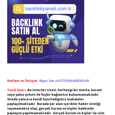
Reklam ve İletişim:
Skype: live:.cid.575569c608265c69
Yasal Uyarı:
Bu internet sitesi, herhangi bir marka, kurum
veya şahıs şirketi ile hiçbir bağlantısı bulunmamaktadır.
Sitede yalnızca kendi hazırladığımız makaleler
paylaşılmaktadır. Burada yer alan içerikler haber niteliği
taşımamakta olup, gerçek kurum ve kişiler hakkında
paylaşım yapılmamaktadır. Gerçek kurum ve kişiler ile isim