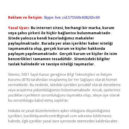
Reklam ve İletişim:
Skype: live:.cid.575569c608265c69
Yasal Uyarı:
Bu internet sitesi, herhangi bir marka, kurum
veya şahıs şirketi ile hiçbir bağlantısı bulunmamaktadır.
Sitede yalnızca kendi hazırladığımız makaleler
paylaşılmaktadır. Burada yer alan içerikler haber niteliği
taşımamakta olup, gerçek kurum ve kişiler hakkında
paylaşım yapılmamaktadır. Gerçek kurum ve kişiler ile isim
benzerlikleri tamamen tesadüfidir. Sitemizdeki bilgiler
taslak halindedir ve tavsiye niteliği taşımazlar.
Sitemiz, 5651 Sayılı Kanun gereğince Bilgi Teknolojileri ve İletişim
Kurumu (BTK) tarafından onaylanmış bir Yer Sağlayıcı olarak hizmet
vermektedir. Bu nedenle, sitedeki içerikleri proaktif olarak denetleme
veya araştırma yükümlülüğümüz bulunmamaktadır. Ancak, üyelerimiz
yazdıkları içeriklerin sorumluluğunu taşımakta olup, siteye üye olarak
bu sorumluluğu kabul etmiş sayılırlar.
Hukuka ve yasal düzenlemelere aykırı olduğunu düşündüğünüz
içerikleri,
backlinkpanelicomtr@gmail.com
adresine bildirmeniz
halinde, ilgili içerikler yasal süre içerisinde sitemizden kaldırılacaktır.