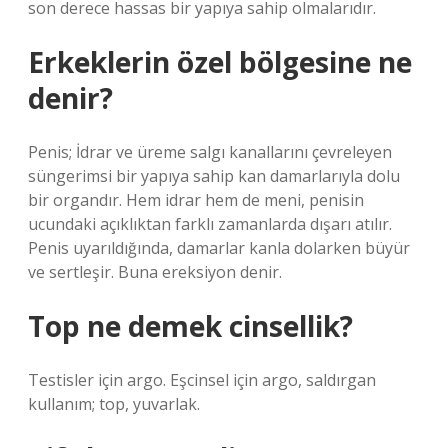
son derece hassas bir yapıya sahip olmalarıdır.
Erkeklerin özel bölgesine ne
denir?
Penis; İdrar ve üreme salgı kanallarını çevreleyen
süngerimsi bir yapıya sahip kan damarlarıyla dolu
bir organdır. Hem idrar hem de meni, penisin
ucundaki açıklıktan farklı zamanlarda dışarı atılır.
Penis uyarıldığında, damarlar kanla dolarken büyür
ve sertleşir. Buna ereksiyon denir.
Top ne demek cinsellik?
Testisler için argo. Eşcinsel için argo, saldırgan
kullanım; top, yuvarlak.