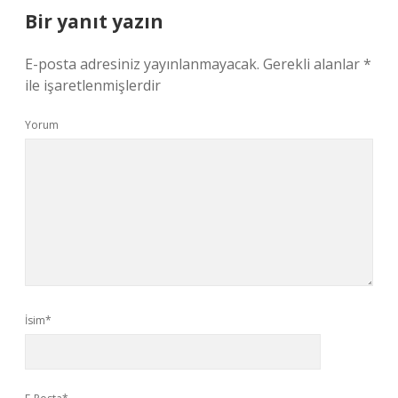
Bir yanıt yazın
E-posta adresiniz yayınlanmayacak.
Gerekli alanlar
*
ile işaretlenmişlerdir
Yorum
İsim*