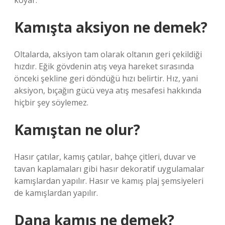
koyar.
Kamışta aksiyon ne demek?
Oltalarda, aksiyon tam olarak oltanın geri çekildiği
hızdır. Eğik gövdenin atış veya hareket sırasında
önceki şekline geri döndüğü hızı belirtir. Hız, yani
aksiyon, bıçağın gücü veya atış mesafesi hakkında
hiçbir şey söylemez.
Kamıştan ne olur?
Hasır çatılar, kamış çatılar, bahçe çitleri, duvar ve
tavan kaplamaları gibi hasır dekoratif uygulamalar
kamışlardan yapılır. Hasır ve kamış plaj şemsiyeleri
de kamışlardan yapılır.
Dana kamış ne demek?