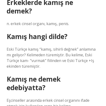
Erkeklerde kamış ne
demek?
n. erkek cinsel organı, kamış, penis.
Kamış hangi dilde?
Eski Türkçe kamış “kamış, sihirli değnek” anlamına
mı geliyor? Kelimeden türemiştir. Bu kelime, Eski
Türkçe kam- “vurmak” fiilinden ve Eski Türkçe +Iş
ekinden türemiştir.
Kamış ne demek
edebiyatta?
Eşcinseller arasında erkek cinsel organını ifade