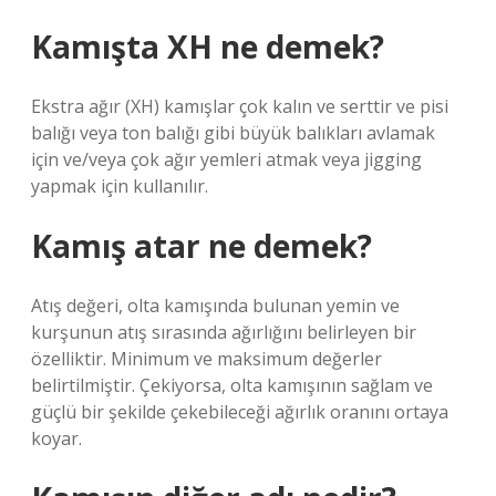
Kamışta XH ne demek?
Ekstra ağır (XH) kamışlar çok kalın ve serttir ve pisi
balığı veya ton balığı gibi büyük balıkları avlamak
için ve/veya çok ağır yemleri atmak veya jigging
yapmak için kullanılır.
Kamış atar ne demek?
Atış değeri, olta kamışında bulunan yemin ve
kurşunun atış sırasında ağırlığını belirleyen bir
özelliktir. Minimum ve maksimum değerler
belirtilmiştir. Çekiyorsa, olta kamışının sağlam ve
güçlü bir şekilde çekebileceği ağırlık oranını ortaya
koyar.