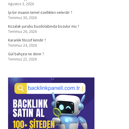
Ağustos 3, 2026
İyi bir insanın temel özellikleri nelerdir ?
Temmuz 30, 2026
Kozalak şurubu buzdolabında bozulur mu ?
Temmuz 26, 2026
Karanlık filozof kimdir ?
Temmuz 24, 2026
Gül bahçesi ne denir ?
Temmuz 22, 2026