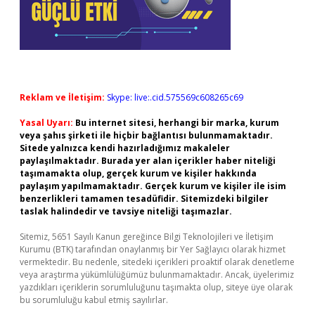
Reklam ve İletişim:
Skype: live:.cid.575569c608265c69
Yasal Uyarı:
Bu internet sitesi, herhangi bir marka, kurum
veya şahıs şirketi ile hiçbir bağlantısı bulunmamaktadır.
Sitede yalnızca kendi hazırladığımız makaleler
paylaşılmaktadır. Burada yer alan içerikler haber niteliği
taşımamakta olup, gerçek kurum ve kişiler hakkında
paylaşım yapılmamaktadır. Gerçek kurum ve kişiler ile isim
benzerlikleri tamamen tesadüfidir. Sitemizdeki bilgiler
taslak halindedir ve tavsiye niteliği taşımazlar.
Sitemiz, 5651 Sayılı Kanun gereğince Bilgi Teknolojileri ve İletişim
Kurumu (BTK) tarafından onaylanmış bir Yer Sağlayıcı olarak hizmet
vermektedir. Bu nedenle, sitedeki içerikleri proaktif olarak denetleme
veya araştırma yükümlülüğümüz bulunmamaktadır. Ancak, üyelerimiz
yazdıkları içeriklerin sorumluluğunu taşımakta olup, siteye üye olarak
bu sorumluluğu kabul etmiş sayılırlar.