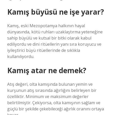
Kamış büyüsü ne işe yarar?
Kamış, eski Mezopotamya halkının hayal
dünyasında, kötü ruhları uzaklaştırma yeteneğine
sahip büyülü ve kutsal bir bitki olarak kabul
ediliyordu ve dini ritüellerin yanı sıra koruyucu ve
iyileştirici büyü ritüellerinde de sıklıkla
kullanılıyordu.
Kamış atar ne demek?
Atış değeri, olta kamışında bulunan yemin ve
kurşunun atış sırasında ağırlığını belirleyen bir
özelliktir. Minimum ve maksimum değerler
belirtilmiştir. Çekiyorsa, olta kamışının sağlam ve
güçlü bir şekilde çekebileceği ağırlık oranını ortaya