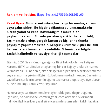
Reklam ve İletişim:
Skype: live:.cid.575569c608265c69
Yasal Uyarı:
Bu internet sitesi, herhangi bir marka, kurum
veya şahıs şirketi ile hiçbir bağlantısı bulunmamaktadır.
Sitede yalnızca kendi hazırladığımız makaleler
paylaşılmaktadır. Burada yer alan içerikler haber niteliği
taşımamakta olup, gerçek kurum ve kişiler hakkında
paylaşım yapılmamaktadır. Gerçek kurum ve kişiler ile isim
benzerlikleri tamamen tesadüfidir. Sitemizdeki bilgiler
taslak halindedir ve tavsiye niteliği taşımazlar.
Sitemiz, 5651 Sayılı Kanun gereğince Bilgi Teknolojileri ve İletişim
Kurumu (BTK) tarafından onaylanmış bir Yer Sağlayıcı olarak hizmet
vermektedir. Bu nedenle, sitedeki içerikleri proaktif olarak denetleme
veya araştırma yükümlülüğümüz bulunmamaktadır. Ancak, üyelerimiz
yazdıkları içeriklerin sorumluluğunu taşımakta olup, siteye üye olarak
bu sorumluluğu kabul etmiş sayılırlar.
Hukuka ve yasal düzenlemelere aykırı olduğunu düşündüğünüz
içerikleri,
backlinkpanelicomtr@gmail.com
adresine bildirmeniz
halinde, ilgili içerikler yasal süre içerisinde sitemizden kaldırılacaktır.