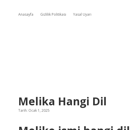
Anasayfa
Gizlilik Politikası
Yasal Uyarı
Melika Hangi Dil
Tarih: Ocak 1, 2025