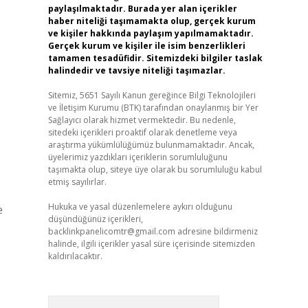
paylaşılmaktadır. Burada yer alan içerikler
haber niteliği taşımamakta olup, gerçek kurum
ve kişiler hakkında paylaşım yapılmamaktadır.
Gerçek kurum ve kişiler ile isim benzerlikleri
tamamen tesadüfidir. Sitemizdeki bilgiler taslak
halindedir ve tavsiye niteliği taşımazlar.
Sitemiz, 5651 Sayılı Kanun gereğince Bilgi Teknolojileri
ve İletişim Kurumu (BTK) tarafından onaylanmış bir Yer
Sağlayıcı olarak hizmet vermektedir. Bu nedenle,
sitedeki içerikleri proaktif olarak denetleme veya
araştırma yükümlülüğümüz bulunmamaktadır. Ancak,
üyelerimiz yazdıkları içeriklerin sorumluluğunu
taşımakta olup, siteye üye olarak bu sorumluluğu kabul
etmiş sayılırlar.
Hukuka ve yasal düzenlemelere aykırı olduğunu
e
düşündüğünüz içerikleri,
backlinkpanelicomtr@gmail.com
adresine bildirmeniz
halinde, ilgili içerikler yasal süre içerisinde sitemizden
kaldırılacaktır.
Arama