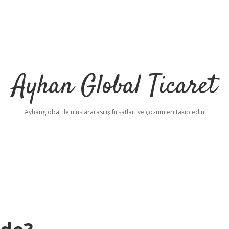
Ayhan Global Ticaret
Ayhanglobal ile uluslararası iş fırsatları ve çözümleri takip edin