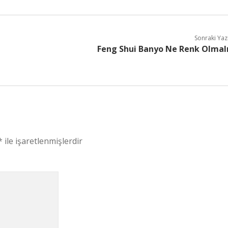
Sonraki Yaz
Feng Shui Banyo Ne Renk Olmal
*
ile işaretlenmişlerdir