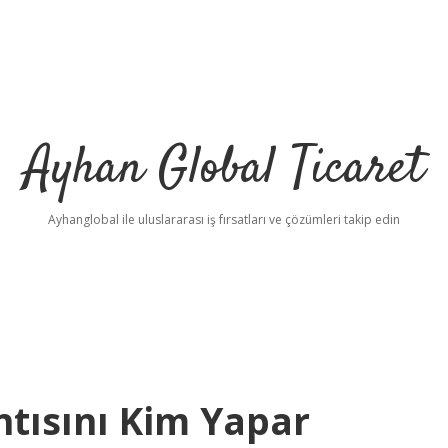
Ayhan Global Ticaret
Ayhanglobal ile uluslararası iş fırsatları ve çözümleri takip edin
ntısını Kim Yapar