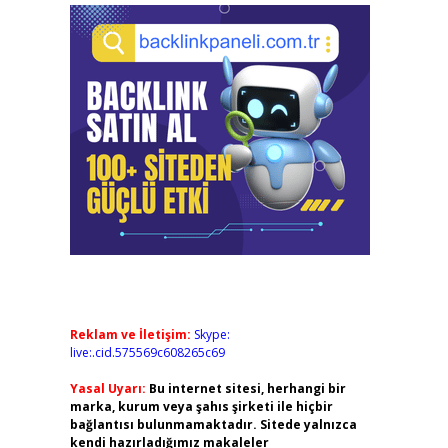
Reklam ve İletişim:
Skype:
live:.cid.575569c608265c69
Yasal Uyarı:
Bu internet sitesi, herhangi bir
marka, kurum veya şahıs şirketi ile hiçbir
bağlantısı bulunmamaktadır. Sitede yalnızca
kendi hazırladığımız makaleler