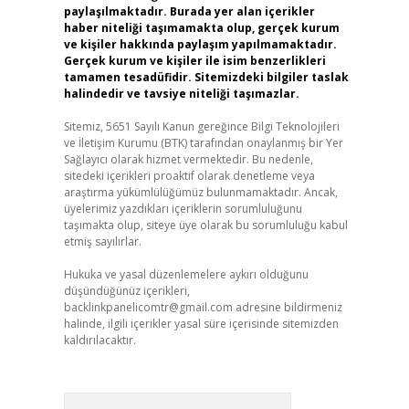
paylaşılmaktadır. Burada yer alan içerikler
haber niteliği taşımamakta olup, gerçek kurum
ve kişiler hakkında paylaşım yapılmamaktadır.
Gerçek kurum ve kişiler ile isim benzerlikleri
tamamen tesadüfidir. Sitemizdeki bilgiler taslak
halindedir ve tavsiye niteliği taşımazlar.
Sitemiz, 5651 Sayılı Kanun gereğince Bilgi Teknolojileri
ve İletişim Kurumu (BTK) tarafından onaylanmış bir Yer
Sağlayıcı olarak hizmet vermektedir. Bu nedenle,
sitedeki içerikleri proaktif olarak denetleme veya
araştırma yükümlülüğümüz bulunmamaktadır. Ancak,
üyelerimiz yazdıkları içeriklerin sorumluluğunu
taşımakta olup, siteye üye olarak bu sorumluluğu kabul
etmiş sayılırlar.
Hukuka ve yasal düzenlemelere aykırı olduğunu
düşündüğünüz içerikleri,
backlinkpanelicomtr@gmail.com
adresine bildirmeniz
halinde, ilgili içerikler yasal süre içerisinde sitemizden
kaldırılacaktır.
Arama