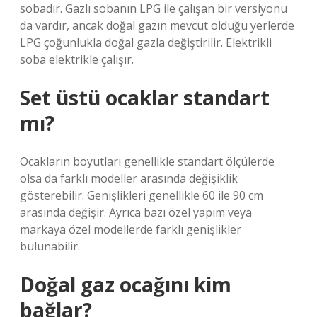
sobadır. Gazlı sobanın LPG ile çalışan bir versiyonu
da vardır, ancak doğal gazın mevcut olduğu yerlerde
LPG çoğunlukla doğal gazla değiştirilir. Elektrikli
soba elektrikle çalışır.
Set üstü ocaklar standart
mı?
Ocakların boyutları genellikle standart ölçülerde
olsa da farklı modeller arasında değişiklik
gösterebilir. Genişlikleri genellikle 60 ile 90 cm
arasında değişir. Ayrıca bazı özel yapım veya
markaya özel modellerde farklı genişlikler
bulunabilir.
Doğal gaz ocağını kim
bağlar?