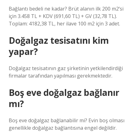
Bağlantı bedeli ne kadar? Brüt alanın ilk 200 m2’si
için 3.458 TL + KDV (691,60 TL) + GV (32,78 TL).
Toplam: 4182,38 TL, her ilave 100 m2 için 3 adet.
Doğalgaz tesisatını kim
yapar?
Doğalgaz tesisatının gaz şirketinin yetkilendirdiği
firmalar tarafından yapılması gerekmektedir.
Boş eve doğalgaz bağlanır
mı?
Boş eve doğalgaz bağlanabilir mi? Evin boş olması
genellikle doğalgaz bağlantısına engel değildir.