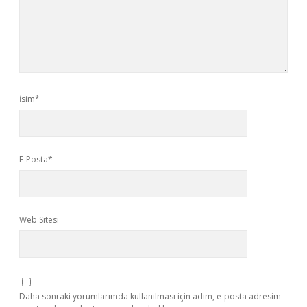
İsim*
E-Posta*
Web Sitesi
Daha sonraki yorumlarımda kullanılması için adım, e-posta adresim