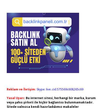
Reklam ve İletişim:
Skype: live:.cid.575569c608265c69
Yasal Uyarı:
Bu internet sitesi, herhangi bir marka, kurum
veya şahıs şirketi ile hiçbir bağlantısı bulunmamaktadır.
Sitede yalnızca kendi hazırladığımız makaleler