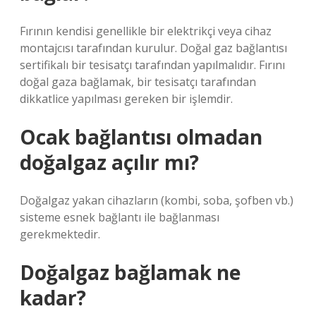
Fırının kendisi genellikle bir elektrikçi veya cihaz
montajcısı tarafından kurulur. Doğal gaz bağlantısı
sertifikalı bir tesisatçı tarafından yapılmalıdır. Fırını
doğal gaza bağlamak, bir tesisatçı tarafından
dikkatlice yapılması gereken bir işlemdir.
Ocak bağlantısı olmadan
doğalgaz açılır mı?
Doğalgaz yakan cihazların (kombi, soba, şofben vb.)
sisteme esnek bağlantı ile bağlanması
gerekmektedir.
Doğalgaz bağlamak ne
kadar?