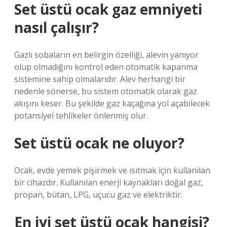
Set üstü ocak gaz emniyeti
nasıl çalışır?
Gazlı sobaların en belirgin özelliği, alevin yanıyor
olup olmadığını kontrol eden otomatik kapanma
sistemine sahip olmalarıdır. Alev herhangi bir
nedenle sönerse, bu sistem otomatik olarak gaz
akışını keser. Bu şekilde gaz kaçağına yol açabilecek
potansiyel tehlikeler önlenmiş olur.
Set üstü ocak ne oluyor?
Ocak, evde yemek pişirmek ve ısıtmak için kullanılan
bir cihazdır. Kullanılan enerji kaynakları doğal gaz,
propan, bütan, LPG, uçucu gaz ve elektriktir.
En iyi set üstü ocak hangisi?