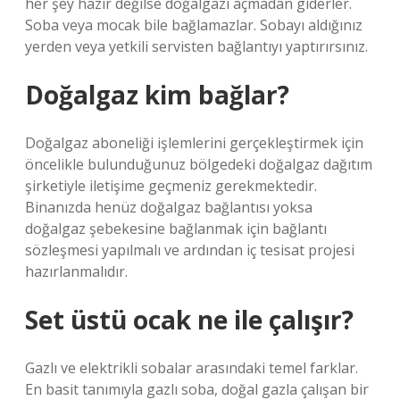
her şey hazır değilse doğalgazı açmadan giderler.
Soba veya mocak bile bağlamazlar. Sobayı aldığınız
yerden veya yetkili servisten bağlantıyı yaptırırsınız.
Doğalgaz kim bağlar?
Doğalgaz aboneliği işlemlerini gerçekleştirmek için
öncelikle bulunduğunuz bölgedeki doğalgaz dağıtım
şirketiyle iletişime geçmeniz gerekmektedir.
Binanızda henüz doğalgaz bağlantısı yoksa
doğalgaz şebekesine bağlanmak için bağlantı
sözleşmesi yapılmalı ve ardından iç tesisat projesi
hazırlanmalıdır.
Set üstü ocak ne ile çalışır?
Gazlı ve elektrikli sobalar arasındaki temel farklar.
En basit tanımıyla gazlı soba, doğal gazla çalışan bir