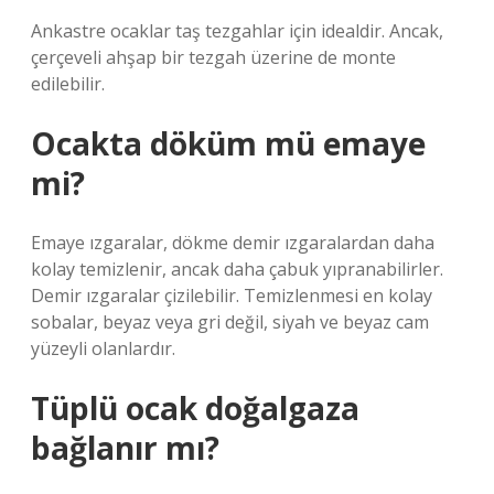
Ankastre ocaklar taş tezgahlar için idealdir. Ancak,
çerçeveli ahşap bir tezgah üzerine de monte
edilebilir.
Ocakta döküm mü emaye
mi?
Emaye ızgaralar, dökme demir ızgaralardan daha
kolay temizlenir, ancak daha çabuk yıpranabilirler.
Demir ızgaralar çizilebilir. Temizlenmesi en kolay
sobalar, beyaz veya gri değil, siyah ve beyaz cam
yüzeyli olanlardır.
Tüplü ocak doğalgaza
bağlanır mı?