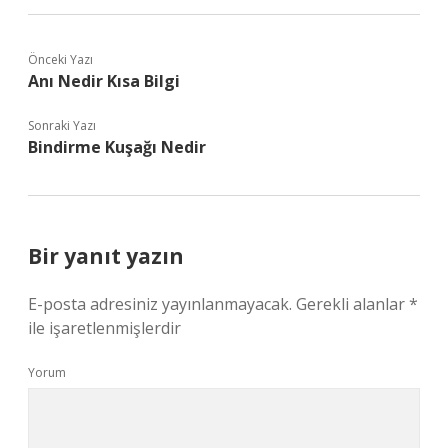
Önceki Yazı
Anı Nedir Kısa Bilgi
Sonraki Yazı
Bindirme Kuşağı Nedir
Bir yanıt yazın
E-posta adresiniz yayınlanmayacak.
Gerekli alanlar
*
ile işaretlenmişlerdir
Yorum