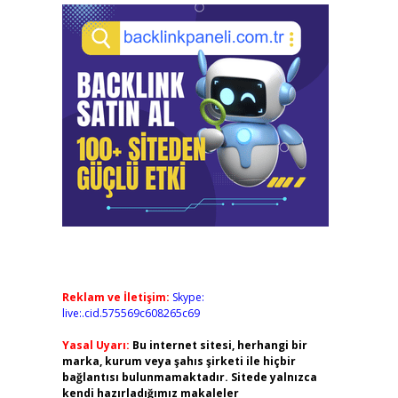
Reklam ve İletişim:
Skype:
live:.cid.575569c608265c69
Yasal Uyarı:
Bu internet sitesi, herhangi bir
marka, kurum veya şahıs şirketi ile hiçbir
bağlantısı bulunmamaktadır. Sitede yalnızca
kendi hazırladığımız makaleler