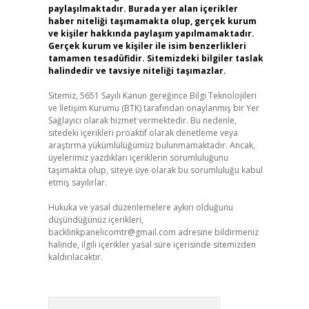
paylaşılmaktadır. Burada yer alan içerikler
haber niteliği taşımamakta olup, gerçek kurum
ve kişiler hakkında paylaşım yapılmamaktadır.
Gerçek kurum ve kişiler ile isim benzerlikleri
tamamen tesadüfidir. Sitemizdeki bilgiler taslak
halindedir ve tavsiye niteliği taşımazlar.
Sitemiz, 5651 Sayılı Kanun gereğince Bilgi Teknolojileri
ve İletişim Kurumu (BTK) tarafından onaylanmış bir Yer
Sağlayıcı olarak hizmet vermektedir. Bu nedenle,
sitedeki içerikleri proaktif olarak denetleme veya
araştırma yükümlülüğümüz bulunmamaktadır. Ancak,
üyelerimiz yazdıkları içeriklerin sorumluluğunu
taşımakta olup, siteye üye olarak bu sorumluluğu kabul
etmiş sayılırlar.
Hukuka ve yasal düzenlemelere aykırı olduğunu
düşündüğünüz içerikleri,
backlinkpanelicomtr@gmail.com
adresine bildirmeniz
halinde, ilgili içerikler yasal süre içerisinde sitemizden
kaldırılacaktır.
Arama