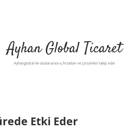
Ayhan Global Ticaret
Ayhanglobal ile uluslararası iş fırsatları ve çözümleri takip edin
ürede Etki Eder