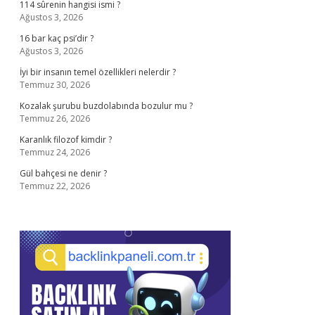
114 sûrenin hangisi ismi ?
Ağustos 3, 2026
16 bar kaç psi’dir ?
Ağustos 3, 2026
İyi bir insanın temel özellikleri nelerdir ?
Temmuz 30, 2026
Kozalak şurubu buzdolabında bozulur mu ?
Temmuz 26, 2026
Karanlık filozof kimdir ?
Temmuz 24, 2026
Gül bahçesi ne denir ?
Temmuz 22, 2026