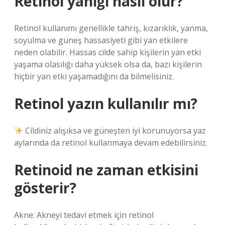
Retinol yanığı nasıl olur?
Retinol kullanımı genellikle tahriş, kızarıklık, yanma,
soyulma ve güneş hassasiyeti gibi yan etkilere
neden olabilir. Hassas cilde sahip kişilerin yan etki
yaşama olasılığı daha yüksek olsa da, bazı kişilerin
hiçbir yan etki yaşamadığını da bilmelisiniz.
Retinol yazın kullanılır mı?
Cildiniz alışıksa ve güneşten iyi korunuyorsa yaz
aylarında da retinol kullanmaya devam edebilirsiniz.
Retinoid ne zaman etkisini
gösterir?
Akne: Akneyi tedavi etmek için retinol