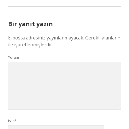
Bir yanıt yazın
E-posta adresiniz yayınlanmayacak.
Gerekli alanlar
*
ile işaretlenmişlerdir
Yorum
İsim*