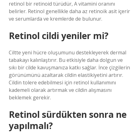
retinol bir retinoid türüdür, A vitamini oranını
belirler. Retinol genellikle daha az retinoik asit içerir
ve serumlarda ve kremlerde de bulunur.
Retinol cildi yeniler mi?
Ciltte yeni hücre oluşumunu destekleyerek dermal
tabakayı kalınlaştırır. Bu etkisiyle daha dolgun ve
sıkı bir cilde kavuşmanıza katkı sağlar. İnce çizgilerin
görünümünü azaltarak cildin elastikiyetini artırır.
Cildin tolere edebilmesi için retinol kullanımını
kademeli olarak artırmak ve cildin alışmasını
beklemek gerekir.
Retinol sürdükten sonra ne
yapılmalı?