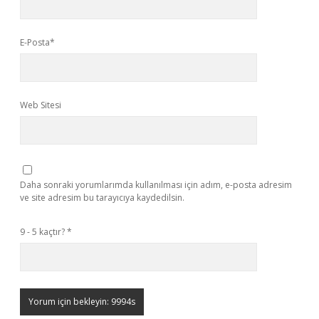
E-Posta*
Web Sitesi
Daha sonraki yorumlarımda kullanılması için adım, e-posta adresim
ve site adresim bu tarayıcıya kaydedilsin.
9 - 5 kaçtır?
*