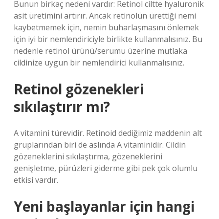
Bunun birkaç nedeni vardır: Retinol ciltte hyaluronik
asit üretimini artırır. Ancak retinolün ürettiği nemi
kaybetmemek için, nemin buharlaşmasını önlemek
için iyi bir nemlendiriciyle birlikte kullanmalısınız. Bu
nedenle retinol ürünü/serumu üzerine mutlaka
cildinize uygun bir nemlendirici kullanmalısınız.
Retinol gözenekleri
sıkılaştırır mı?
A vitamini türevidir. Retinoid dediğimiz maddenin alt
gruplarından biri de aslında A vitaminidir. Cildin
gözeneklerini sıkılaştırma, gözeneklerini
genişletme, pürüzleri giderme gibi pek çok olumlu
etkisi vardır.
Yeni başlayanlar için hangi