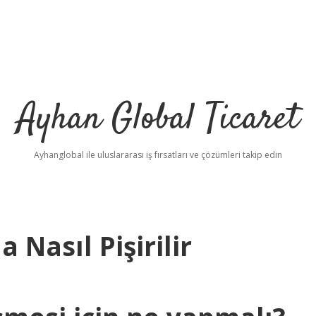
Ayhan Global Ticaret
Ayhanglobal ile uluslararası iş fırsatları ve çözümleri takip edin
Nasıl Pişirilir