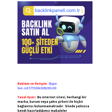
Reklam ve İletişim:
Skype:
live:.cid.575569c608265c69
Yasal Uyarı:
Bu internet sitesi, herhangi bir
marka, kurum veya şahıs şirketi ile hiçbir
bağlantısı bulunmamaktadır. Sitede yalnızca
kendi hazırladığımız makaleler