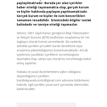
paylaşılmaktadır. Burada yer alan içerikler
haber niteliği taşımamakta olup, gerçek kurum
ve kişiler hakkında paylaşım yapılmamaktadır.
Gerçek kurum ve kişiler ile isim benzerlikleri
tamamen tesadüfidir. Sitemizdeki bilgiler taslak
halindedir ve tavsiye niteliği taşımazlar.
Sitemiz, 5651 Sayılı Kanun gereğince Bilgi Teknolojileri
ve İletişim Kurumu (BTK) tarafından onaylanmış bir Yer
Sağlayıcı olarak hizmet vermektedir. Bu nedenle,
sitedeki içerikleri proaktif olarak denetleme veya
araştırma yükümlülüğümüz bulunmamaktadır. Ancak,
üyelerimiz yazdıkları içeriklerin sorumluluğunu
taşımakta olup, siteye üye olarak bu sorumluluğu kabul
etmiş sayılırlar.
Hukuka ve yasal düzenlemelere aykırı olduğunu
düşündüğünüz içerikleri,
backlinkpanelicomtr@gmail.com
adresine bildirmeniz
halinde, ilgili içerikler yasal süre içerisinde sitemizden
kaldırılacaktır.
Arama