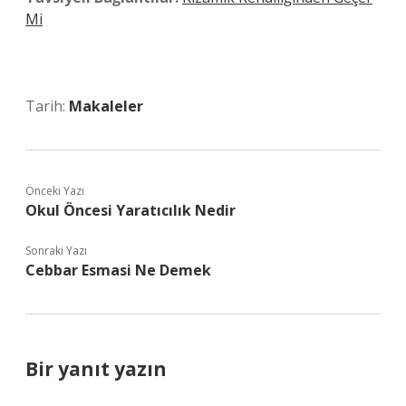
Mi
Tarih:
Makaleler
Önceki Yazı
Okul Öncesi Yaratıcılık Nedir
Sonraki Yazı
Cebbar Esmasi Ne Demek
Bir yanıt yazın