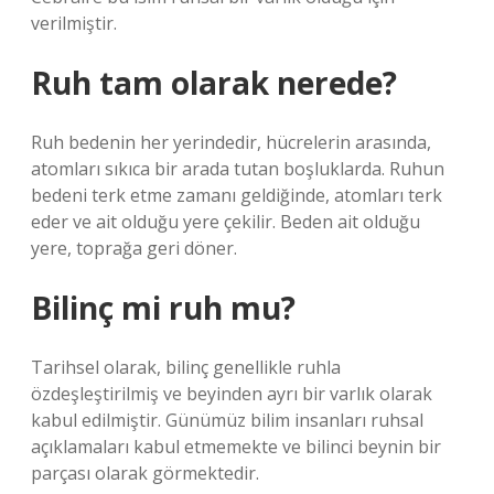
verilmiştir.
Ruh tam olarak nerede?
Ruh bedenin her yerindedir, hücrelerin arasında,
atomları sıkıca bir arada tutan boşluklarda. Ruhun
bedeni terk etme zamanı geldiğinde, atomları terk
eder ve ait olduğu yere çekilir. Beden ait olduğu
yere, toprağa geri döner.
Bilinç mi ruh mu?
Tarihsel olarak, bilinç genellikle ruhla
özdeşleştirilmiş ve beyinden ayrı bir varlık olarak
kabul edilmiştir. Günümüz bilim insanları ruhsal
açıklamaları kabul etmemekte ve bilinci beynin bir
parçası olarak görmektedir.