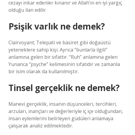
cezayı inkar edenler kınanır ve Allah’ın en iyi yargıç
olduğu ilan edilir.
Psişik varlık ne demek?
Clairvoyant; Telepati ve basiret gibi doğaüstü
yeteneklere sahip kişi. Ayrıca “bunlarla ilgili”
anlamına gelen bir sıfattır. “Ruh” anlamına gelen
Yunanca “psyche” kelimesinin sıfatıdır ve zamanla
bir isim olarak da kullanılmıştır.
Tinsel gerçeklik ne demek?
Manevi gerçeklik, insanın düşünceleri, tercihleri,
arzuları, inançları ve değerleriyle iç içe olduğundan,
insan eylemlerini belirleyen güdüleri anlamaya
çalışarak analiz edilmektedir.