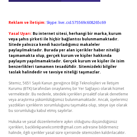
Reklam ve İletişim:
Skype: live:.cid.575569c608265c69
Yasal Uyarı:
Bu internet sitesi, herhangi bir marka, kurum
veya şahıs şirketi ile hiçbir bağlantısı bulunmamaktadır.
Sitede yalnızca kendi hazırladığımız makaleler
paylaşılmaktadır. Burada yer alan içerikler haber niteliği
taşımamakta olup, gerçek kurum ve kişiler hakkında
paylaşım yapılmamaktadır. Gerçek kurum ve kişiler ile isim
benzerlikleri tamamen tesadüfidir. Sitemizdeki bilgiler
taslak halindedir ve tavsiye niteliği taşımazlar.
Sitemiz, 5651 Sayılı Kanun gereğince Bilgi Teknolojileri ve İletişim
Kurumu (BTK) tarafından onaylanmış bir Yer Sağlayıcı olarak hizmet
vermektedir. Bu nedenle, sitedeki içerikleri proaktif olarak denetleme
veya araştırma yükümlülüğümüz bulunmamaktadır. Ancak, üyelerimiz
yazdıkları içeriklerin sorumluluğunu taşımakta olup, siteye üye olarak
bu sorumluluğu kabul etmiş sayılırlar.
Hukuka ve yasal düzenlemelere aykırı olduğunu düşündüğünüz
içerikleri,
backlinkpanelicomtr@gmail.com
adresine bildirmeniz
halinde, ilgili içerikler yasal süre içerisinde sitemizden kaldırılacaktır.