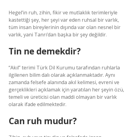
Hegel’in ruh, zihin, fikir ve mutlaklık terimleriyle
kastettiği şey, her şeyi var eden ruhsal bir varlık,
tüm insan bireylerinin dışında var olan nesnel bir
varlık, yani Tanrı’dan başka bir şey değildir.
Tin ne demekdir?
“Akıl” terimi Türk Dil Kurumu tarafından ruhlarla
ilgilenen bilim dalı olarak açıklanmaktadır. Aynı
zamanda felsefe alanında akıl kelimesi, evreni ve
gerçeklikleri açıklamak için yaratılan her şeyin özü,
temeli ve üreticisi olan maddi olmayan bir varlık
olarak ifade edilmektedir.
Can ruh mudur?