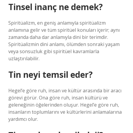
Tinsel inanç ne demek?
Spiritüalizm, en geniş anlamıyla spiritüalizm
anlamına gelir ve tüm spiritüel konuları içerir; aynı
zamanda daha dar anlamıyla dini bir terimdir.
Spiritüalizmin dini anlamı, ölümden sonraki yaşam
veya sonsuzluk gibi spiritüel kavramlarla
uzlaştırılabilir.
Tin neyi temsil eder?
Hegel’e göre ruh, insan ve kültür arasında bir aracı
görevi görür. Ona göre ruh, insan kültürü ve
geleneğinin öğelerinden oluşur. Hegel’e göre ruh,
insanların toplumlarını ve kültürlerini anlamalarına
yardımcı olur.