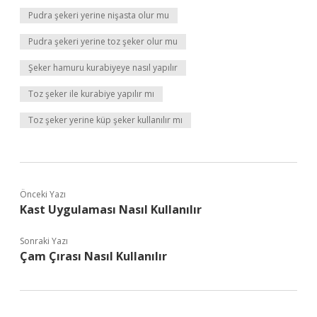
Pudra şekeri yerine nişasta olur mu
Pudra şekeri yerine toz şeker olur mu
Şeker hamuru kurabiyeye nasıl yapılır
Toz şeker ile kurabiye yapılır mı
Toz şeker yerine küp şeker kullanılır mı
Önceki Yazı
Kast Uygulaması Nasıl Kullanılır
Sonraki Yazı
Çam Çırası Nasıl Kullanılır