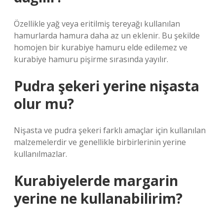
Özellikle yağ veya eritilmiş tereyağı kullanılan
hamurlarda hamura daha az un eklenir. Bu şekilde
homojen bir kurabiye hamuru elde edilemez ve
kurabiye hamuru pişirme sırasında yayılır.
Pudra şekeri yerine nişasta
olur mu?
Nişasta ve pudra şekeri farklı amaçlar için kullanılan
malzemelerdir ve genellikle birbirlerinin yerine
kullanılmazlar.
Kurabiyelerde margarin
yerine ne kullanabilirim?