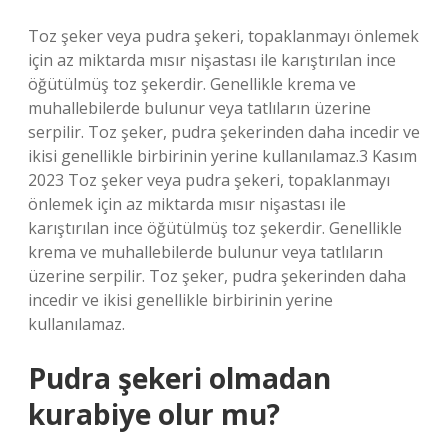
Toz şeker veya pudra şekeri, topaklanmayı önlemek
için az miktarda mısır nişastası ile karıştırılan ince
öğütülmüş toz şekerdir. Genellikle krema ve
muhallebilerde bulunur veya tatlıların üzerine
serpilir. Toz şeker, pudra şekerinden daha incedir ve
ikisi genellikle birbirinin yerine kullanılamaz.3 Kasım
2023 Toz şeker veya pudra şekeri, topaklanmayı
önlemek için az miktarda mısır nişastası ile
karıştırılan ince öğütülmüş toz şekerdir. Genellikle
krema ve muhallebilerde bulunur veya tatlıların
üzerine serpilir. Toz şeker, pudra şekerinden daha
incedir ve ikisi genellikle birbirinin yerine
kullanılamaz.
Pudra şekeri olmadan
kurabiye olur mu?