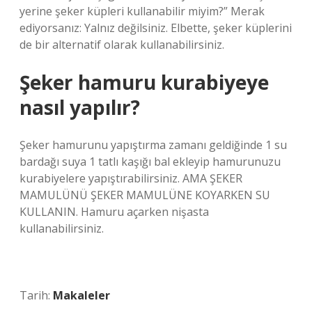
yerine şeker küpleri kullanabilir miyim?” Merak
ediyorsanız: Yalnız değilsiniz. Elbette, şeker küplerini
de bir alternatif olarak kullanabilirsiniz.
Şeker hamuru kurabiyeye
nasıl yapılır?
Şeker hamurunu yapıştırma zamanı geldiğinde 1 su
bardağı suya 1 tatlı kaşığı bal ekleyip hamurunuzu
kurabiyelere yapıştırabilirsiniz. AMA ŞEKER
MAMULÜNÜ ŞEKER MAMULÜNE KOYARKEN SU
KULLANIN. Hamuru açarken nişasta
kullanabilirsiniz.
Tarih:
Makaleler