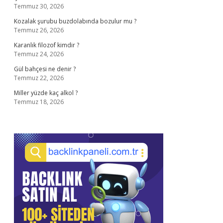
Temmuz 30, 2026
Kozalak şurubu buzdolabında bozulur mu ?
Temmuz 26, 2026
Karanlık filozof kimdir ?
Temmuz 24, 2026
Gül bahçesi ne denir ?
Temmuz 22, 2026
Miller yüzde kaç alkol ?
Temmuz 18, 2026