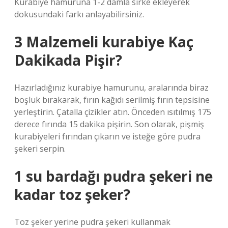
Kurabiye hamuruna 1-2 damla sirke ekleyerek
dokusundaki farkı anlayabilirsiniz.
3 Malzemeli kurabiye Kaç
Dakikada Pişir?
Hazırladığınız kurabiye hamurunu, aralarında biraz
boşluk bırakarak, fırın kağıdı serilmiş fırın tepsisine
yerleştirin. Çatalla çizikler atın. Önceden ısıtılmış 175
derece fırında 15 dakika pişirin. Son olarak, pişmiş
kurabiyeleri fırından çıkarın ve isteğe göre pudra
şekeri serpin.
1 su bardağı pudra şekeri ne
kadar toz şeker?
Toz şeker yerine pudra şekeri kullanmak