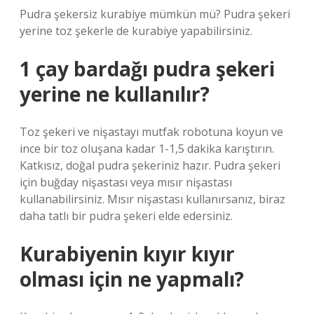
Pudra şekersiz kurabiye mümkün mü? Pudra şekeri
yerine toz şekerle de kurabiye yapabilirsiniz.
1 çay bardağı pudra şekeri
yerine ne kullanılır?
Toz şekeri ve nişastayı mutfak robotuna koyun ve
ince bir toz oluşana kadar 1-1,5 dakika karıştırın.
Katkısız, doğal pudra şekeriniz hazır. Pudra şekeri
için buğday nişastası veya mısır nişastası
kullanabilirsiniz. Mısır nişastası kullanırsanız, biraz
daha tatlı bir pudra şekeri elde edersiniz.
Kurabiyenin kıyır kıyır
olması için ne yapmalı?