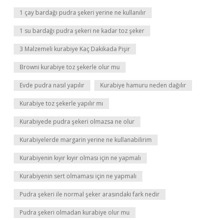
1 çay bardağı pudra şekeri yerine ne kullanılır
1 su bardağı pudra şekeri ne kadar toz şeker
3 Malzemeli kurabiye Kaç Dakikada Pişir
Browni kurabiye toz şekerle olur mu
Evde pudra nasıl yapılır
Kurabiye hamuru neden dağılır
Kurabiye toz şekerle yapılır mı
Kurabiyede pudra şekeri olmazsa ne olur
Kurabiyelerde margarin yerine ne kullanabilirim
Kurabiyenin kıyır kıyır olması için ne yapmalı
Kurabiyenin sert olmaması için ne yapmalı
Pudra şekeri ile normal şeker arasındaki fark nedir
Pudra şekeri olmadan kurabiye olur mu