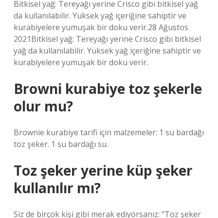
Bitkisel yağ: Tereyağı yerine Crisco gibi bitkisel yağ
da kullanılabilir. Yüksek yağ içeriğine sahiptir ve
kurabiyelere yumuşak bir doku verir.28 Ağustos
2021Bitkisel yağ: Tereyağı yerine Crisco gibi bitkisel
yağ da kullanılabilir. Yüksek yağ içeriğine sahiptir ve
kurabiyelere yumuşak bir doku verir.
Browni kurabiye toz şekerle
olur mu?
Brownie kurabiye tarifi için malzemeler: 1 su bardağı
toz şeker. 1 su bardağı su.
Toz şeker yerine küp şeker
kullanılır mı?
Siz de birçok kişi gibi merak ediyorsanız: “Toz şeker