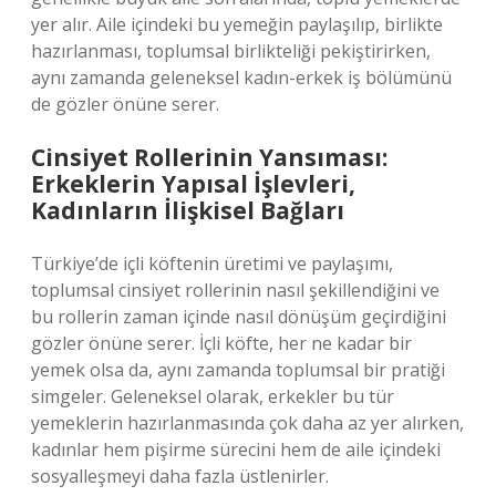
yer alır. Aile içindeki bu yemeğin paylaşılıp, birlikte
hazırlanması, toplumsal birlikteliği pekiştirirken,
aynı zamanda geleneksel kadın-erkek iş bölümünü
de gözler önüne serer.
Cinsiyet Rollerinin Yansıması:
Erkeklerin Yapısal İşlevleri,
Kadınların İlişkisel Bağları
Türkiye’de içli köftenin üretimi ve paylaşımı,
toplumsal cinsiyet rollerinin nasıl şekillendiğini ve
bu rollerin zaman içinde nasıl dönüşüm geçirdiğini
gözler önüne serer. İçli köfte, her ne kadar bir
yemek olsa da, aynı zamanda toplumsal bir pratiği
simgeler. Geleneksel olarak, erkekler bu tür
yemeklerin hazırlanmasında çok daha az yer alırken,
kadınlar hem pişirme sürecini hem de aile içindeki
sosyalleşmeyi daha fazla üstlenirler.