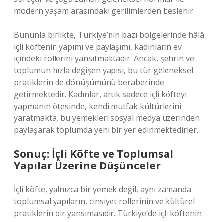
modern yaşam arasındaki gerilimlerden beslenir.
Bununla birlikte, Türkiye’nin bazı bölgelerinde hâlâ
içli köftenin yapımı ve paylaşımı, kadınların ev
içindeki rollerini yansıtmaktadır. Ancak, şehrin ve
toplumun hızla değişen yapısı, bu tür geleneksel
pratiklerin de dönüşümünü beraberinde
getirmektedir. Kadınlar, artık sadece içli köfteyi
yapmanın ötesinde, kendi mutfak kültürlerini
yaratmakta, bu yemekleri sosyal medya üzerinden
paylaşarak toplumda yeni bir yer edinmektedirler.
Sonuç: İçli Köfte ve Toplumsal
Yapılar Üzerine Düşünceler
İçli köfte, yalnızca bir yemek değil, aynı zamanda
toplumsal yapıların, cinsiyet rollerinin ve kültürel
pratiklerin bir yansımasıdır. Türkiye’de içli köftenin