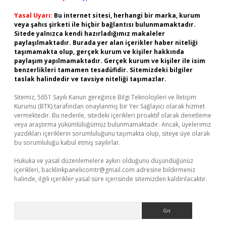
Yasal Uyarı:
Bu internet sitesi, herhangi bir marka, kurum
veya şahıs şirketi ile hiçbir bağlantısı bulunmamaktadır.
Sitede yalnızca kendi hazırladığımız makaleler
paylaşılmaktadır. Burada yer alan içerikler haber niteliği
taşımamakta olup, gerçek kurum ve kişiler hakkında
paylaşım yapılmamaktadır. Gerçek kurum ve kişiler ile isim
benzerlikleri tamamen tesadüfidir. Sitemizdeki bilgiler
taslak halindedir ve tavsiye niteliği taşımazlar.
Sitemiz, 5651 Sayılı Kanun gereğince Bilgi Teknolojileri ve İletişim
Kurumu (BTK) tarafından onaylanmış bir Yer Sağlayıcı olarak hizmet
vermektedir. Bu nedenle, sitedeki içerikleri proaktif olarak denetleme
veya araştırma yükümlülüğümüz bulunmamaktadır. Ancak, üyelerimiz
yazdıkları içeriklerin sorumluluğunu taşımakta olup, siteye üye olarak
bu sorumluluğu kabul etmiş sayılırlar.
Hukuka ve yasal düzenlemelere aykırı olduğunu düşündüğünüz
içerikleri,
backlinkpanelicomtr@gmail.com
adresine bildirmeniz
halinde, ilgili içerikler yasal süre içerisinde sitemizden kaldırılacaktır.
Arama