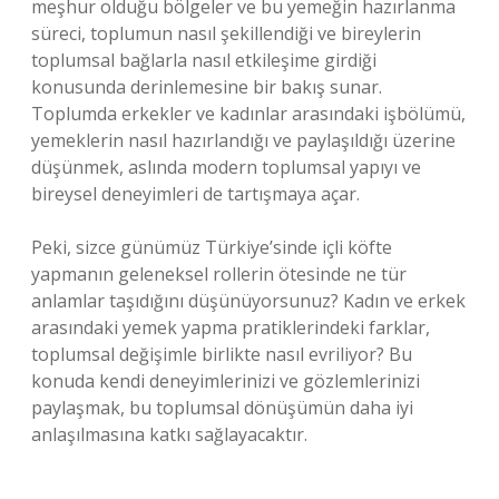
meşhur olduğu bölgeler ve bu yemeğin hazırlanma
süreci, toplumun nasıl şekillendiği ve bireylerin
toplumsal bağlarla nasıl etkileşime girdiği
konusunda derinlemesine bir bakış sunar.
Toplumda erkekler ve kadınlar arasındaki işbölümü,
yemeklerin nasıl hazırlandığı ve paylaşıldığı üzerine
düşünmek, aslında modern toplumsal yapıyı ve
bireysel deneyimleri de tartışmaya açar.
Peki, sizce günümüz Türkiye’sinde içli köfte
yapmanın geleneksel rollerin ötesinde ne tür
anlamlar taşıdığını düşünüyorsunuz? Kadın ve erkek
arasındaki yemek yapma pratiklerindeki farklar,
toplumsal değişimle birlikte nasıl evriliyor? Bu
konuda kendi deneyimlerinizi ve gözlemlerinizi
paylaşmak, bu toplumsal dönüşümün daha iyi
anlaşılmasına katkı sağlayacaktır.