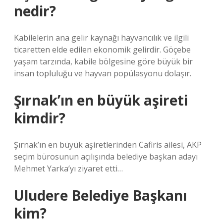
nedir?
Kabilelerin ana gelir kaynağı hayvancılık ve ilgili
ticaretten elde edilen ekonomik gelirdir. Göçebe
yaşam tarzında, kabile bölgesine göre büyük bir
insan topluluğu ve hayvan popülasyonu dolaşır.
Şırnak’ın en büyük aşireti
kimdir?
Şırnak’ın en büyük aşiretlerinden Cafiris ailesi, AKP
seçim bürosunun açılışında belediye başkan adayı
Mehmet Yarka’yı ziyaret etti…
Uludere Belediye Başkanı
kim?