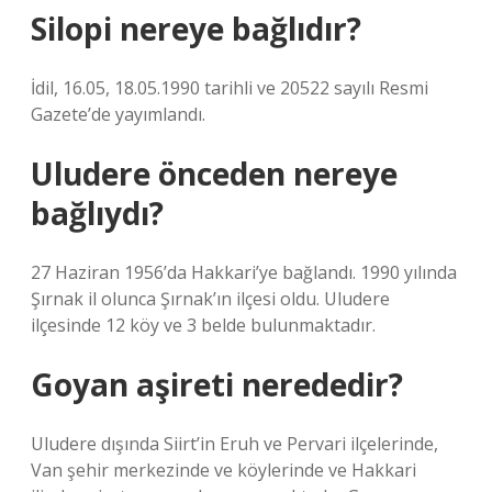
Silopi nereye bağlıdır?
İdil, 16.05, 18.05.1990 tarihli ve 20522 sayılı Resmi
Gazete’de yayımlandı.
Uludere önceden nereye
bağlıydı?
27 Haziran 1956’da Hakkari’ye bağlandı. 1990 yılında
Şırnak il olunca Şırnak’ın ilçesi oldu. Uludere
ilçesinde 12 köy ve 3 belde bulunmaktadır.
Goyan aşireti nerededir?
Uludere dışında Siirt’in Eruh ve Pervari ilçelerinde,
Van şehir merkezinde ve köylerinde ve Hakkari