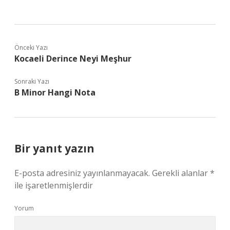
Önceki Yazı
Kocaeli Derince Neyi Meşhur
Sonraki Yazı
B Minor Hangi Nota
Bir yanıt yazın
E-posta adresiniz yayınlanmayacak.
Gerekli alanlar
*
ile işaretlenmişlerdir
Yorum