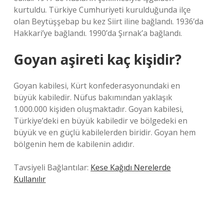
kurtuldu. Türkiye Cumhuriyeti kurulduğunda ilçe
olan Beytüşşebap bu kez Siirt iline bağlandı. 1936’da
Hakkari’ye bağlandı. 1990’da Şırnak’a bağlandı.
Goyan aşireti kaç kişidir?
Goyan kabilesi, Kürt konfederasyonundaki en
büyük kabiledir. Nüfus bakımından yaklaşık
1.000.000 kişiden oluşmaktadır. Goyan kabilesi,
Türkiye’deki en büyük kabiledir ve bölgedeki en
büyük ve en güçlü kabilelerden biridir. Goyan hem
bölgenin hem de kabilenin adıdır.
Tavsiyeli Bağlantılar:
Kese Kağıdı Nerelerde
Kullanılır