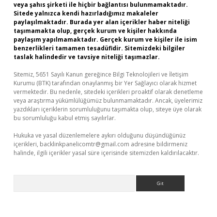
veya şahıs şirketi ile hiçbir bağlantısı bulunmamaktadır.
Sitede yalnızca kendi hazırladığımız makaleler
paylaşılmaktadır. Burada yer alan içerikler haber niteliği
taşımamakta olup, gerçek kurum ve kişiler hakkında
paylaşım yapılmamaktadır. Gerçek kurum ve kişiler ile isim
benzerlikleri tamamen tesadüfidir. Sitemizdeki bilgiler
taslak halindedir ve tavsiye niteliği taşımazlar.
Sitemiz, 5651 Sayılı Kanun gereğince Bilgi Teknolojileri ve İletişim
Kurumu (BTK) tarafından onaylanmış bir Yer Sağlayıcı olarak hizmet
vermektedir. Bu nedenle, sitedeki içerikleri proaktif olarak denetleme
veya araştırma yükümlülüğümüz bulunmamaktadır. Ancak, üyelerimiz
yazdıkları içeriklerin sorumluluğunu taşımakta olup, siteye üye olarak
bu sorumluluğu kabul etmiş sayılırlar.
Hukuka ve yasal düzenlemelere aykırı olduğunu düşündüğünüz
içerikleri,
backlinkpanelicomtr@gmail.com
adresine bildirmeniz
halinde, ilgili içerikler yasal süre içerisinde sitemizden kaldırılacaktır.
Arama