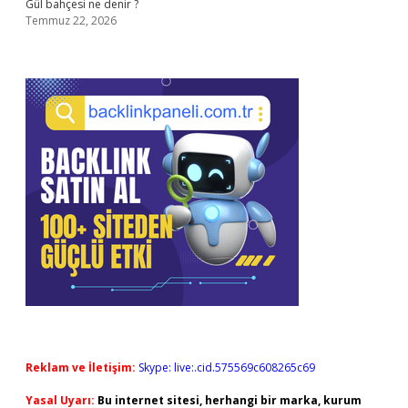
Gül bahçesi ne denir ?
Temmuz 22, 2026
Reklam ve İletişim:
Skype: live:.cid.575569c608265c69
Yasal Uyarı:
Bu internet sitesi, herhangi bir marka, kurum