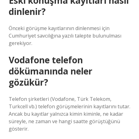
Eski konuşma kayıtları nasıl
dinlenir?
Önceki görüşme kayıtlarının dinlenmesi için
Cumhuriyet savcılığına yazılı talepte bulunulması
gerekiyor.
Vodafone telefon
dökümanında neler
gözükür?
Telefon şirketleri (Vodafone, Türk Telekom,
Turkcell vb.) telefon görüşmelerinin kayıtlarını tutar.
Ancak bu kayıtlar yalnızca kimin kiminle, ne kadar
süreyle, ne zaman ve hangi saatte görüştüğünü
gösterir.