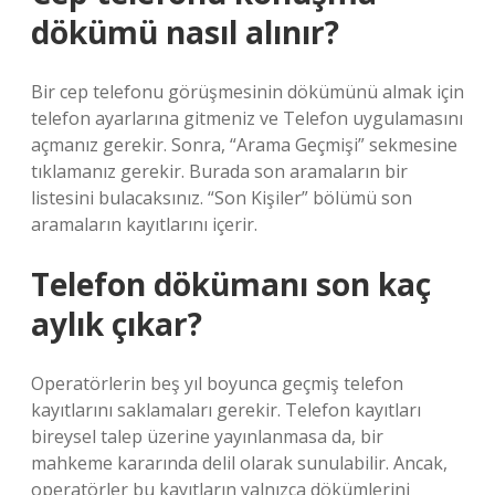
dökümü nasıl alınır?
Bir cep telefonu görüşmesinin dökümünü almak için
telefon ayarlarına gitmeniz ve Telefon uygulamasını
açmanız gerekir. Sonra, “Arama Geçmişi” sekmesine
tıklamanız gerekir. Burada son aramaların bir
listesini bulacaksınız. “Son Kişiler” bölümü son
aramaların kayıtlarını içerir.
Telefon dökümanı son kaç
aylık çıkar?
Operatörlerin beş yıl boyunca geçmiş telefon
kayıtlarını saklamaları gerekir. Telefon kayıtları
bireysel talep üzerine yayınlanmasa da, bir
mahkeme kararında delil olarak sunulabilir. Ancak,
operatörler bu kayıtların yalnızca dökümlerini