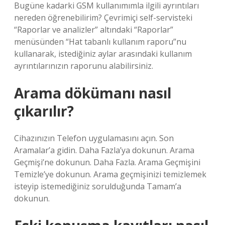
Bugüne kadarki GSM kullanımımla ilgili ayrıntıları
nereden öğrenebilirim? Çevrimiçi self-servisteki
“Raporlar ve analizler” altındaki “Raporlar”
menüsünden “Hat tabanlı kullanım raporu”nu
kullanarak, istediğiniz aylar arasındaki kullanım
ayrıntılarınızın raporunu alabilirsiniz.
Arama dökümanı nasıl
çıkarılır?
Cihazınızın Telefon uygulamasını açın. Son
Aramalar’a gidin. Daha Fazla’ya dokunun. Arama
Geçmişi’ne dokunun. Daha Fazla. Arama Geçmişini
Temizle’ye dokunun. Arama geçmişinizi temizlemek
isteyip istemediğiniz sorulduğunda Tamam’a
dokunun.