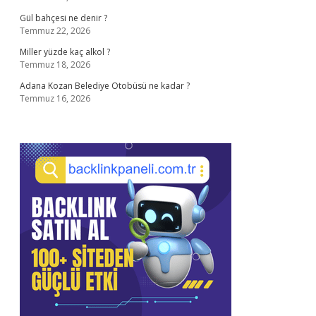
Gül bahçesi ne denir ?
Temmuz 22, 2026
Miller yüzde kaç alkol ?
Temmuz 18, 2026
Adana Kozan Belediye Otobüsü ne kadar ?
Temmuz 16, 2026