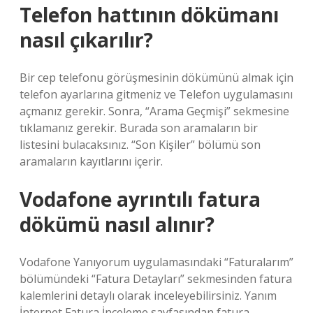
Telefon hattının dökümanı
nasıl çıkarılır?
Bir cep telefonu görüşmesinin dökümünü almak için
telefon ayarlarına gitmeniz ve Telefon uygulamasını
açmanız gerekir. Sonra, “Arama Geçmişi” sekmesine
tıklamanız gerekir. Burada son aramaların bir
listesini bulacaksınız. “Son Kişiler” bölümü son
aramaların kayıtlarını içerir.
Vodafone ayrıntılı fatura
dökümü nasıl alınır?
Vodafone Yanıyorum uygulamasındaki “Faturalarım”
bölümündeki “Fatura Detayları” sekmesinden fatura
kalemlerini detaylı olarak inceleyebilirsiniz. Yanım
İnternet Fatura İnceleme sayfasından fatura