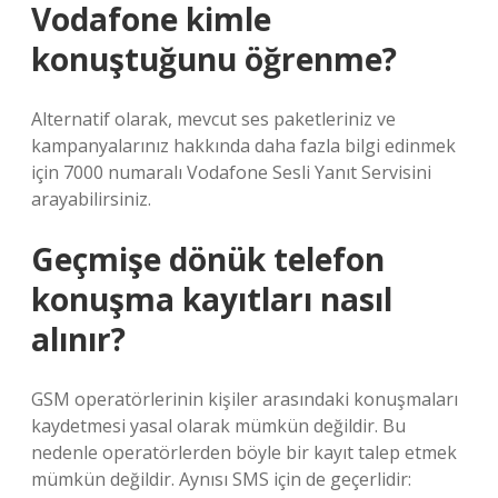
Vodafone kimle
konuştuğunu öğrenme?
Alternatif olarak, mevcut ses paketleriniz ve
kampanyalarınız hakkında daha fazla bilgi edinmek
için 7000 numaralı Vodafone Sesli Yanıt Servisini
arayabilirsiniz.
Geçmişe dönük telefon
konuşma kayıtları nasıl
alınır?
GSM operatörlerinin kişiler arasındaki konuşmaları
kaydetmesi yasal olarak mümkün değildir. Bu
nedenle operatörlerden böyle bir kayıt talep etmek
mümkün değildir. Aynısı SMS için de geçerlidir: