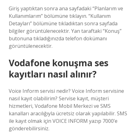
Giriş yaptıktan sonra ana sayfadaki “Planlarım ve
Kullanımlarım” bölümüne tıklayın. “Kullanım
Detayları” bölümüne tıkladıktan sonra sayfada
bilgiler görüntülenecektir. Yan taraftaki “Konuş”
butonuna tıkladığınızda telefon dokümanı
görüntülenecektir.
Vodafone konuşma ses
kayıtları nasıl alınır?
Voice Inform servisi nedir? Voice Inform servisine
nasıl kayıt olabilirim? Servise kayıt, müşteri
hizmetleri, Vodafone Mobil Merkezi ve SMS
kanalları aracılığıyla ücretsiz olarak yapılabilir. SMS
ile kayıt olmak için VOICE INFORM yazıp 7000’e
gönderebilirsiniz.