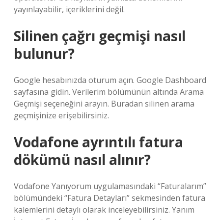
yayınlayabilir, içeriklerini değil.
Silinen çağrı geçmişi nasıl
bulunur?
Google hesabınızda oturum açın. Google Dashboard
sayfasına gidin. Verilerim bölümünün altında Arama
Geçmişi seçeneğini arayın. Buradan silinen arama
geçmişinize erişebilirsiniz.
Vodafone ayrıntılı fatura
dökümü nasıl alınır?
Vodafone Yanıyorum uygulamasındaki “Faturalarım”
bölümündeki “Fatura Detayları” sekmesinden fatura
kalemlerini detaylı olarak inceleyebilirsiniz. Yanım