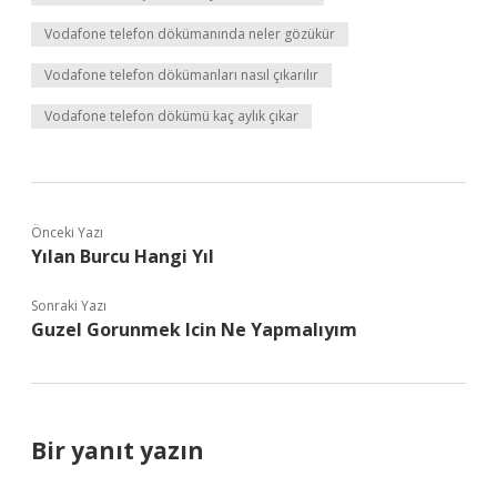
Vodafone telefon dökümanında neler gözükür
Vodafone telefon dökümanları nasıl çıkarılır
Vodafone telefon dökümü kaç aylık çıkar
Önceki Yazı
Yılan Burcu Hangi Yıl
Sonraki Yazı
Guzel Gorunmek Icin Ne Yapmalıyım
Bir yanıt yazın