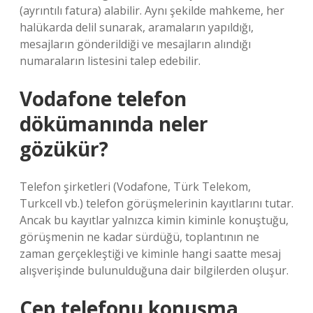
(ayrıntılı fatura) alabilir. Aynı şekilde mahkeme, her
halükarda delil sunarak, aramaların yapıldığı,
mesajların gönderildiği ve mesajların alındığı
numaraların listesini talep edebilir.
Vodafone telefon
dökümanında neler
gözükür?
Telefon şirketleri (Vodafone, Türk Telekom,
Turkcell vb.) telefon görüşmelerinin kayıtlarını tutar.
Ancak bu kayıtlar yalnızca kimin kiminle konuştuğu,
görüşmenin ne kadar sürdüğü, toplantının ne
zaman gerçekleştiği ve kiminle hangi saatte mesaj
alışverişinde bulunulduğuna dair bilgilerden oluşur.
Cep telefonu konuşma