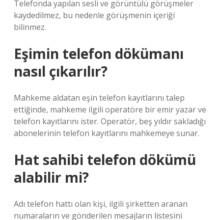
Telefonda yapılan sesli ve görüntülü görüşmeler
kaydedilmez, bu nedenle görüşmenin içeriği
bilinmez.
Eşimin telefon dökümanı
nasıl çıkarılır?
Mahkeme aldatan eşin telefon kayıtlarını talep
ettiğinde, mahkeme ilgili operatöre bir emir yazar ve
telefon kayıtlarını ister. Operatör, beş yıldır sakladığı
abonelerinin telefon kayıtlarını mahkemeye sunar.
Hat sahibi telefon dökümü
alabilir mi?
Adı telefon hattı olan kişi, ilgili şirketten aranan
numaraların ve gönderilen mesajların listesini