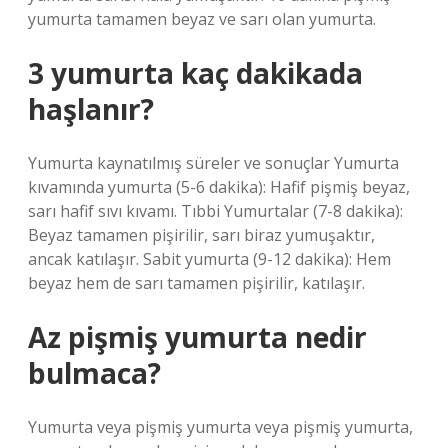
yumurta tamamen beyaz ve sarı olan yumurta.
3 yumurta kaç dakikada
haşlanır?
Yumurta kaynatılmış süreler ve sonuçlar Yumurta
kıvamında yumurta (5-6 dakika): Hafif pişmiş beyaz,
sarı hafif sıvı kıvamı. Tıbbi Yumurtalar (7-8 dakika):
Beyaz tamamen pişirilir, sarı biraz yumuşaktır,
ancak katılaşır. Sabit yumurta (9-12 dakika): Hem
beyaz hem de sarı tamamen pişirilir, katılaşır.
Az pişmiş yumurta nedir
bulmaca?
Yumurta veya pişmiş yumurta veya pişmiş yumurta,