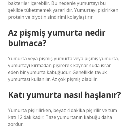
bakteriler içerebilir. Bu nedenle yumurtayı bu
şekilde tüketmemek yararlıdır. Yumurtayı pişirirken
protein ve biyotin sindirimi kolaylaştırır.
Az pişmiş yumurta nedir
bulmaca?
Yumurta veya pişmiş yumurta veya pişmiş yumurta,
yumurtayı kırmadan pişirerek kaynar suda ısrar
eden bir yumurta kabuğudur. Genellikle tavuk
yumurtası kullanılır. Az çok pişmiş olabilir.
Katı yumurta nasıl haşlanır?
Yumurta pişirilirken, beyaz 4 dakika pişirilir ve tüm
katı 12 dakikadır. Taze yumurtanın kabuğu daha
zordur.