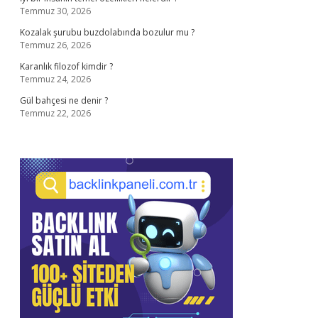
Temmuz 30, 2026
Kozalak şurubu buzdolabında bozulur mu ?
Temmuz 26, 2026
Karanlık filozof kimdir ?
Temmuz 24, 2026
Gül bahçesi ne denir ?
Temmuz 22, 2026