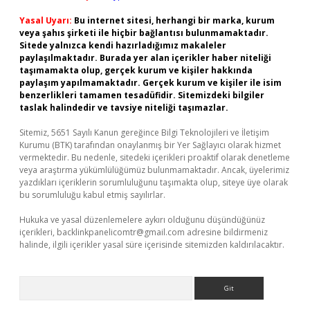
Yasal Uyarı:
Bu internet sitesi, herhangi bir marka, kurum
veya şahıs şirketi ile hiçbir bağlantısı bulunmamaktadır.
Sitede yalnızca kendi hazırladığımız makaleler
paylaşılmaktadır. Burada yer alan içerikler haber niteliği
taşımamakta olup, gerçek kurum ve kişiler hakkında
paylaşım yapılmamaktadır. Gerçek kurum ve kişiler ile isim
benzerlikleri tamamen tesadüfidir. Sitemizdeki bilgiler
taslak halindedir ve tavsiye niteliği taşımazlar.
Sitemiz, 5651 Sayılı Kanun gereğince Bilgi Teknolojileri ve İletişim
Kurumu (BTK) tarafından onaylanmış bir Yer Sağlayıcı olarak hizmet
vermektedir. Bu nedenle, sitedeki içerikleri proaktif olarak denetleme
veya araştırma yükümlülüğümüz bulunmamaktadır. Ancak, üyelerimiz
yazdıkları içeriklerin sorumluluğunu taşımakta olup, siteye üye olarak
bu sorumluluğu kabul etmiş sayılırlar.
Hukuka ve yasal düzenlemelere aykırı olduğunu düşündüğünüz
içerikleri,
backlinkpanelicomtr@gmail.com
adresine bildirmeniz
halinde, ilgili içerikler yasal süre içerisinde sitemizden kaldırılacaktır.
Arama