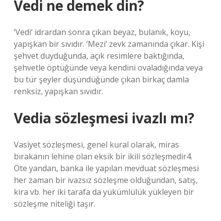
Vedi ne demek din?
‘Vedi’ idrardan sonra çıkan beyaz, bulanık, koyu,
yapışkan bir sıvıdır. ‘Mezi’ zevk zamanında çıkar. Kişi
şehvet duyduğunda, açık resimlere baktığında,
şehvetle öptüğünde veya kendini ovaladığında veya
bu tür şeyler düşündüğünde çıkan birkaç damla
renksiz, yapışkan sıvıdır.
Vedia sözleşmesi ivazlı mı?
Vasiyet sözleşmesi, genel kural olarak, miras
bırakanın lehine olan eksik bir ikili sözleşmedir4.
Öte yandan, banka ile yapılan mevduat sözleşmesi
her zaman bir ivazsız sözleşme olduğundan, satış,
kira vb. her iki tarafa da yükümlülük yükleyen bir
sözleşme niteliği taşır.