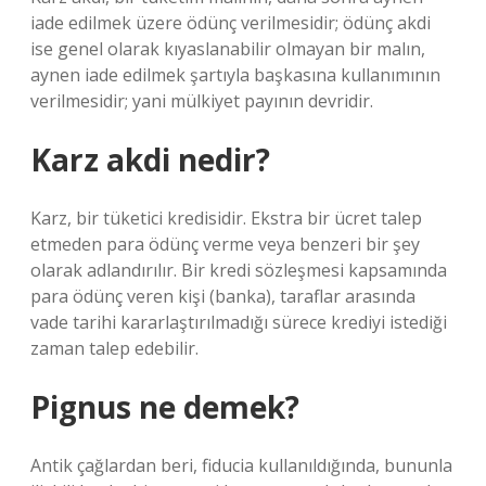
iade edilmek üzere ödünç verilmesidir; ödünç akdi
ise genel olarak kıyaslanabilir olmayan bir malın,
aynen iade edilmek şartıyla başkasına kullanımının
verilmesidir; yani mülkiyet payının devridir.
Karz akdi nedir?
Karz, bir tüketici kredisidir. Ekstra bir ücret talep
etmeden para ödünç verme veya benzeri bir şey
olarak adlandırılır. Bir kredi sözleşmesi kapsamında
para ödünç veren kişi (banka), taraflar arasında
vade tarihi kararlaştırılmadığı sürece krediyi istediği
zaman talep edebilir.
Pignus ne demek?
Antik çağlardan beri, fiducia kullanıldığında, bununla