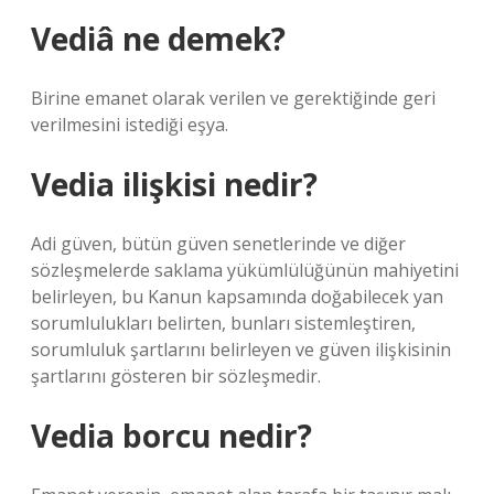
Vediâ ne demek?
Birine emanet olarak verilen ve gerektiğinde geri
verilmesini istediği eşya.
Vedia ilişkisi nedir?
Adi güven, bütün güven senetlerinde ve diğer
sözleşmelerde saklama yükümlülüğünün mahiyetini
belirleyen, bu Kanun kapsamında doğabilecek yan
sorumlulukları belirten, bunları sistemleştiren,
sorumluluk şartlarını belirleyen ve güven ilişkisinin
şartlarını gösteren bir sözleşmedir.
Vedia borcu nedir?