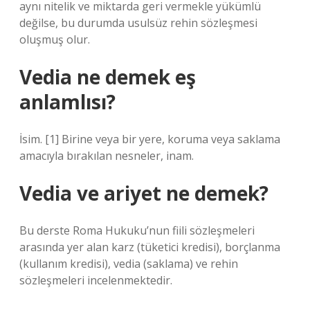
aynı nitelik ve miktarda geri vermekle yükümlü
değilse, bu durumda usulsüz rehin sözleşmesi
oluşmuş olur.
Vedia ne demek eş
anlamlısı?
İsim. [1] Birine veya bir yere, koruma veya saklama
amacıyla bırakılan nesneler, inam.
Vedia ve ariyet ne demek?
Bu derste Roma Hukuku’nun fiili sözleşmeleri
arasında yer alan karz (tüketici kredisi), borçlanma
(kullanım kredisi), vedia (saklama) ve rehin
sözleşmeleri incelenmektedir.