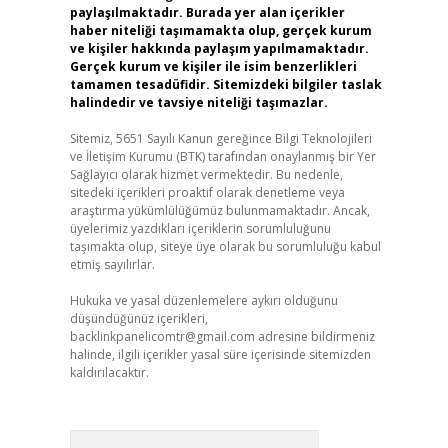
paylaşılmaktadır. Burada yer alan içerikler
haber niteliği taşımamakta olup, gerçek kurum
ve kişiler hakkında paylaşım yapılmamaktadır.
Gerçek kurum ve kişiler ile isim benzerlikleri
tamamen tesadüfidir. Sitemizdeki bilgiler taslak
halindedir ve tavsiye niteliği taşımazlar.
Sitemiz, 5651 Sayılı Kanun gereğince Bilgi Teknolojileri
ve İletişim Kurumu (BTK) tarafından onaylanmış bir Yer
Sağlayıcı olarak hizmet vermektedir. Bu nedenle,
sitedeki içerikleri proaktif olarak denetleme veya
araştırma yükümlülüğümüz bulunmamaktadır. Ancak,
üyelerimiz yazdıkları içeriklerin sorumluluğunu
taşımakta olup, siteye üye olarak bu sorumluluğu kabul
etmiş sayılırlar.
Hukuka ve yasal düzenlemelere aykırı olduğunu
düşündüğünüz içerikleri,
backlinkpanelicomtr@gmail.com
adresine bildirmeniz
halinde, ilgili içerikler yasal süre içerisinde sitemizden
kaldırılacaktır.
Arama