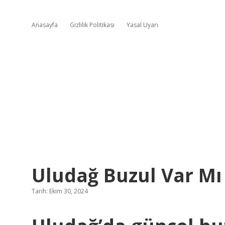
Anasayfa
Gizlilik Politikası
Yasal Uyarı
Uludağ Buzul Var Mı
Tarih: Ekim 30, 2024