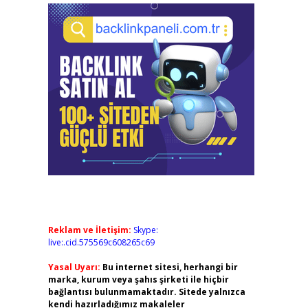
Reklam ve İletişim:
Skype:
live:.cid.575569c608265c69
Yasal Uyarı:
Bu internet sitesi, herhangi bir
marka, kurum veya şahıs şirketi ile hiçbir
bağlantısı bulunmamaktadır. Sitede yalnızca
kendi hazırladığımız makaleler