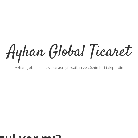
Ayhan Global Ticaret
Ayhanglobal ile uluslararası iş fırsatları ve çözümleri takip edin