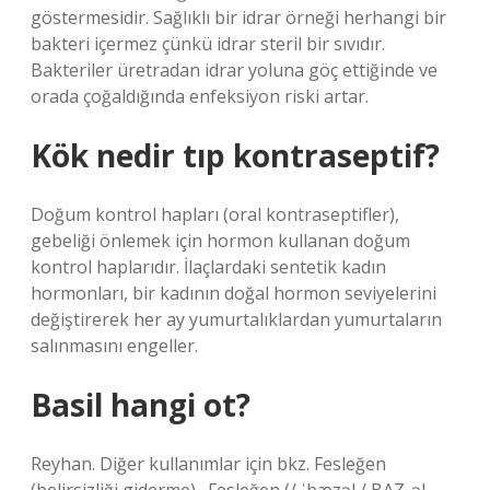
göstermesidir. Sağlıklı bir idrar örneği herhangi bir
bakteri içermez çünkü idrar steril bir sıvıdır.
Bakteriler üretradan idrar yoluna göç ettiğinde ve
orada çoğaldığında enfeksiyon riski artar.
Kök nedir tıp kontraseptif?
Doğum kontrol hapları (oral kontraseptifler),
gebeliği önlemek için hormon kullanan doğum
kontrol haplarıdır. İlaçlardaki sentetik kadın
hormonları, bir kadının doğal hormon seviyelerini
değiştirerek her ay yumurtalıklardan yumurtaların
salınmasını engeller.
Basil hangi ot?
Reyhan. Diğer kullanımlar için bkz. Fesleğen