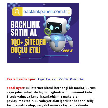
Reklam ve İletişim:
Skype: live:.cid.575569c608265c69
Yasal Uyarı:
Bu internet sitesi, herhangi bir marka, kurum
veya şahıs şirketi ile hiçbir bağlantısı bulunmamaktadır.
Sitede yalnızca kendi hazırladığımız makaleler
paylaşılmaktadır. Burada yer alan içerikler haber niteliği
taşımamakta olup, gerçek kurum ve kişiler hakkında