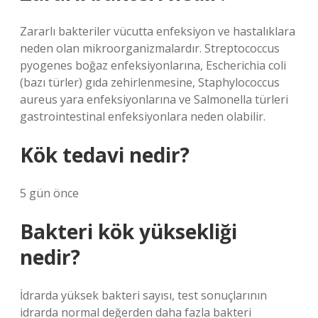
Zararlı bakteriler vücutta enfeksiyon ve hastalıklara
neden olan mikroorganizmalardır. Streptococcus
pyogenes boğaz enfeksiyonlarına, Escherichia coli
(bazı türler) gıda zehirlenmesine, Staphylococcus
aureus yara enfeksiyonlarına ve Salmonella türleri
gastrointestinal enfeksiyonlara neden olabilir.
Kök tedavi nedir?
5 gün önce
Bakteri kök yüksekliği
nedir?
İdrarda yüksek bakteri sayısı, test sonuçlarının
idrarda normal değerden daha fazla bakteri