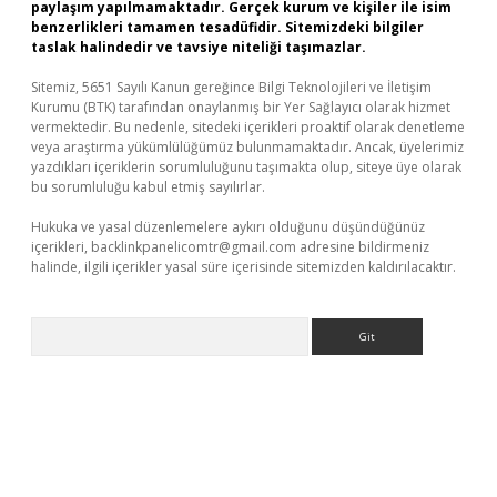
paylaşım yapılmamaktadır. Gerçek kurum ve kişiler ile isim
benzerlikleri tamamen tesadüfidir. Sitemizdeki bilgiler
taslak halindedir ve tavsiye niteliği taşımazlar.
Sitemiz, 5651 Sayılı Kanun gereğince Bilgi Teknolojileri ve İletişim
Kurumu (BTK) tarafından onaylanmış bir Yer Sağlayıcı olarak hizmet
vermektedir. Bu nedenle, sitedeki içerikleri proaktif olarak denetleme
veya araştırma yükümlülüğümüz bulunmamaktadır. Ancak, üyelerimiz
yazdıkları içeriklerin sorumluluğunu taşımakta olup, siteye üye olarak
bu sorumluluğu kabul etmiş sayılırlar.
Hukuka ve yasal düzenlemelere aykırı olduğunu düşündüğünüz
içerikleri,
backlinkpanelicomtr@gmail.com
adresine bildirmeniz
halinde, ilgili içerikler yasal süre içerisinde sitemizden kaldırılacaktır.
Arama