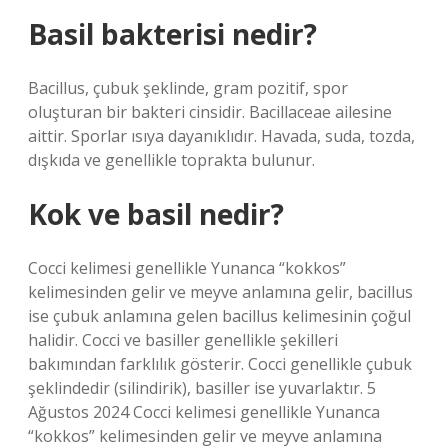
Basil bakterisi nedir?
Bacillus, çubuk şeklinde, gram pozitif, spor
oluşturan bir bakteri cinsidir. Bacillaceae ailesine
aittir. Sporlar ısıya dayanıklıdır. Havada, suda, tozda,
dışkıda ve genellikle toprakta bulunur.
Kok ve basil nedir?
Cocci kelimesi genellikle Yunanca “kokkos”
kelimesinden gelir ve meyve anlamına gelir, bacillus
ise çubuk anlamına gelen bacillus kelimesinin çoğul
halidir. Cocci ve basiller genellikle şekilleri
bakımından farklılık gösterir. Cocci genellikle çubuk
şeklindedir (silindirik), basiller ise yuvarlaktır. 5
Ağustos 2024 Cocci kelimesi genellikle Yunanca
“kokkos” kelimesinden gelir ve meyve anlamına