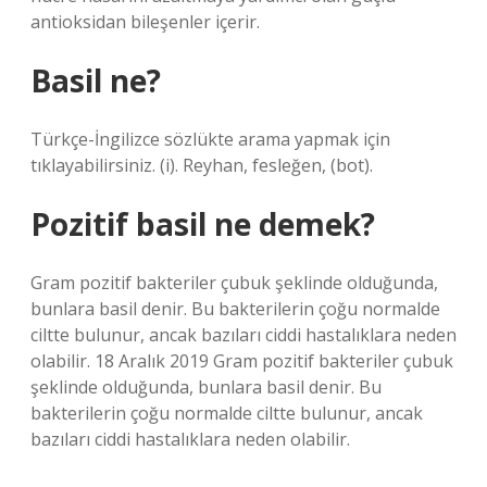
antioksidan bileşenler içerir.
Basil ne?
Türkçe-İngilizce sözlükte arama yapmak için
tıklayabilirsiniz. (i). Reyhan, fesleğen, (bot).
Pozitif basil ne demek?
Gram pozitif bakteriler çubuk şeklinde olduğunda,
bunlara basil denir. Bu bakterilerin çoğu normalde
ciltte bulunur, ancak bazıları ciddi hastalıklara neden
olabilir. 18 Aralık 2019 Gram pozitif bakteriler çubuk
şeklinde olduğunda, bunlara basil denir. Bu
bakterilerin çoğu normalde ciltte bulunur, ancak
bazıları ciddi hastalıklara neden olabilir.