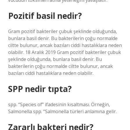
vücudun toksinleri atma yeteneğini yavaşlatır.
Pozitif basil nedir?
Gram pozitif bakteriler çubuk şeklinde olduğunda,
bunlara basil denir. Bu bakterilerin çoğu normalde
ciltte bulunur, ancak bazıları ciddi hastalıklara neden
olabilir. 18 Aralık 2019 Gram pozitif bakteriler çubuk
şeklinde olduğunda, bunlara basil denir. Bu
bakterilerin çoğu normalde ciltte bulunur, ancak
bazıları ciddi hastalıklara neden olabilir.
SPP nedir tıpta?
spp. “Species of” ifadesinin kısaltması. Örneğin,
Salmonella spp. “Salmonella türleri anlamına gelir.
Zararlı bakteri nedir?