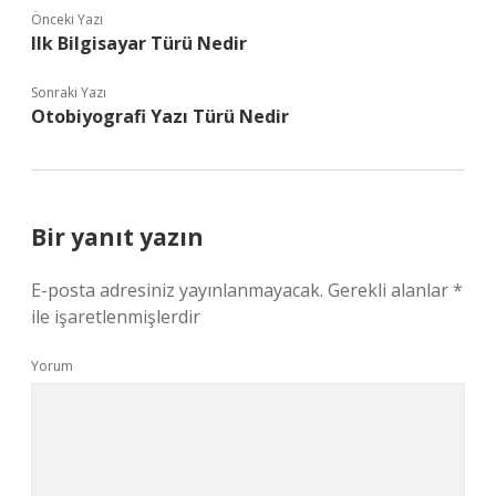
Önceki Yazı
Ilk Bilgisayar Türü Nedir
Sonraki Yazı
Otobiyografi Yazı Türü Nedir
Bir yanıt yazın
E-posta adresiniz yayınlanmayacak.
Gerekli alanlar
*
ile işaretlenmişlerdir
Yorum