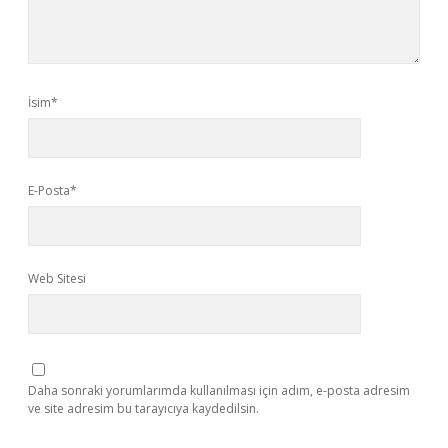
İsim*
E-Posta*
Web Sitesi
Daha sonraki yorumlarımda kullanılması için adım, e-posta adresim
ve site adresim bu tarayıcıya kaydedilsin.