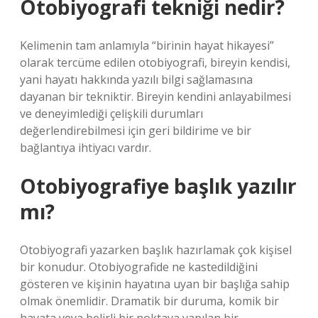
Otobiyografi tekniği nedir?
Kelimenin tam anlamıyla “birinin hayat hikayesi”
olarak tercüme edilen otobiyografi, bireyin kendisi,
yani hayatı hakkında yazılı bilgi sağlamasına
dayanan bir tekniktir. Bireyin kendini anlayabilmesi
ve deneyimlediği çelişkili durumları
değerlendirebilmesi için geri bildirime ve bir
bağlantıya ihtiyacı vardır.
Otobiyografiye başlık yazılır
mı?
Otobiyografi yazarken başlık hazırlamak çok kişisel
bir konudur. Otobiyografide ne kastedildiğini
gösteren ve kişinin hayatına uyan bir başlığa sahip
olmak önemlidir. Dramatik bir duruma, komik bir