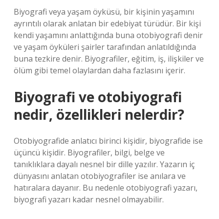
Biyografi veya yaşam öyküsü, bir kişinin yaşamını
ayrıntılı olarak anlatan bir edebiyat türüdür. Bir kişi
kendi yaşamını anlattığında buna otobiyografi denir
ve yaşam öyküleri şairler tarafından anlatıldığında
buna tezkire denir. Biyografiler, eğitim, iş, ilişkiler ve
ölüm gibi temel olaylardan daha fazlasını içerir.
Biyografi ve otobiyografi
nedir, özellikleri nelerdir?
Otobiyografide anlatıcı birinci kişidir, biyografide ise
üçüncü kişidir. Biyografiler, bilgi, belge ve
tanıklıklara dayalı nesnel bir dille yazılır. Yazarın iç
dünyasını anlatan otobiyografiler ise anılara ve
hatıralara dayanır. Bu nedenle otobiyografi yazarı,
biyografi yazarı kadar nesnel olmayabilir.