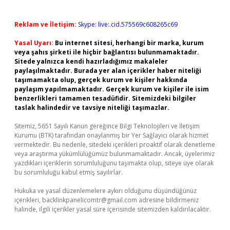
Reklam ve İletişim:
Skype: live:.cid.575569c608265c69
Yasal Uyarı:
Bu internet sitesi, herhangi bir marka, kurum
veya şahıs şirketi ile hiçbir bağlantısı bulunmamaktadır.
Sitede yalnızca kendi hazırladığımız makaleler
paylaşılmaktadır. Burada yer alan içerikler haber niteliği
taşımamakta olup, gerçek kurum ve kişiler hakkında
paylaşım yapılmamaktadır. Gerçek kurum ve kişiler ile isim
benzerlikleri tamamen tesadüfidir. Sitemizdeki bilgiler
taslak halindedir ve tavsiye niteliği taşımazlar.
Sitemiz, 5651 Sayılı Kanun gereğince Bilgi Teknolojileri ve İletişim
Kurumu (BTK) tarafından onaylanmış bir Yer Sağlayıcı olarak hizmet
vermektedir. Bu nedenle, sitedeki içerikleri proaktif olarak denetleme
veya araştırma yükümlülüğümüz bulunmamaktadır. Ancak, üyelerimiz
yazdıkları içeriklerin sorumluluğunu taşımakta olup, siteye üye olarak
bu sorumluluğu kabul etmiş sayılırlar.
Hukuka ve yasal düzenlemelere aykırı olduğunu düşündüğünüz
içerikleri,
backlinkpanelicomtr@gmail.com
adresine bildirmeniz
halinde, ilgili içerikler yasal süre içerisinde sitemizden kaldırılacaktır.