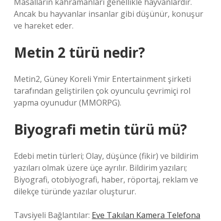
Masalların kahramanları genellikle hayvanlardır.
Ancak bu hayvanlar insanlar gibi düşünür, konuşur
ve hareket eder.
Metin 2 türü nedir?
Metin2, Güney Koreli Ymir Entertainment şirketi
tarafından geliştirilen çok oyunculu çevrimiçi rol
yapma oyunudur (MMORPG).
Biyografi metin türü mü?
Edebi metin türleri; Olay, düşünce (fikir) ve bildirim
yazıları olmak üzere üçe ayrılır. Bildirim yazıları;
Biyografi, otobiyografi, haber, röportaj, reklam ve
dilekçe türünde yazılar oluşturur.
Tavsiyeli Bağlantılar:
Eve Takılan Kamera Telefona