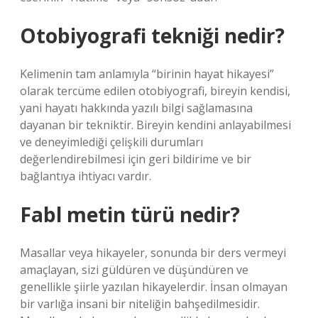
Otobiyografi tekniği nedir?
Kelimenin tam anlamıyla “birinin hayat hikayesi”
olarak tercüme edilen otobiyografi, bireyin kendisi,
yani hayatı hakkında yazılı bilgi sağlamasına
dayanan bir tekniktir. Bireyin kendini anlayabilmesi
ve deneyimlediği çelişkili durumları
değerlendirebilmesi için geri bildirime ve bir
bağlantıya ihtiyacı vardır.
Fabl metin türü nedir?
Masallar veya hikayeler, sonunda bir ders vermeyi
amaçlayan, sizi güldüren ve düşündüren ve
genellikle şiirle yazılan hikayelerdir. İnsan olmayan
bir varlığa insani bir niteliğin bahşedilmesidir.