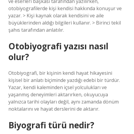
ve eserleri başkası tarafından yazılırken,
otobiyografilerde kişi kendisi hakkında konuşur ve
yazar. > Kişi kaynak olarak kendisini ve aile
büyüklerinden aldığı bilgileri kullanır. > Birinci tekil
şahıs tarafından anlatılır.
Otobiyografi yazısı nasıl
olur?
Otobiyografi, bir kişinin kendi hayat hikayesini
kişisel bir anlatı biçiminde yazdığı edebi bir türdür.
Yazar, kendi kaleminden içsel yolculukları ve
yaşanmış deneyimleri aktarırken, okuyucuya
yalnızca tarihi olayları değil, aynı zamanda dönüm
noktalarını ve hayat derslerini de aktarır.
Biyografi türü nedir?