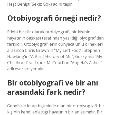
Heşt Behişt (Sekiz Gök) adını taşır.
Otobiyografi örneği nedir?
Edebi bir tür olarak otobiyografi, bir kişinin
hayatının başkası tarafından yazıldığı biyografiden
farklıdır. Otobiyografilerin dünyaca ünlü örnekleri
arasında Chris Brown’ın “My Left Foot”, Stephen
Hawking’in “A Brief History of Me”, Gorky’nin “My
Childhood” ve Frank McCourt’un “Angela’s Ashes”
adlı eserleri yer alır.
Bir otobiyografi ve bir anı
arasındaki fark nedir?
Genellikle kitap biçiminde olan bir otobiyografi, bir
kişinin kendi anlattığı hayatının bir anlatımıdır. Bir