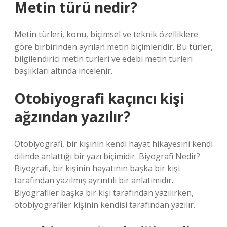
Metin türü nedir?
Metin türleri, konu, biçimsel ve teknik özelliklere
göre birbirinden ayrılan metin biçimleridir. Bu türler,
bilgilendirici metin türleri ve edebi metin türleri
başlıkları altında incelenir.
Otobiyografi kaçıncı kişi
ağzından yazılır?
Otobiyografi, bir kişinin kendi hayat hikayesini kendi
dilinde anlattığı bir yazı biçimidir. Biyografi Nedir?
Biyografi, bir kişinin hayatının başka bir kişi
tarafından yazılmış ayrıntılı bir anlatımıdır.
Biyografiler başka bir kişi tarafından yazılırken,
otobiyografiler kişinin kendisi tarafından yazılır.