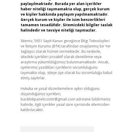
paylaşılmaktadır. Burada yer alan içerikler
haber niteliği taşımamakta olup, gerçek kurum
ve kişiler hakkında paylaşım yapılmamaktadır.
Gerçek kurum ve kişiler ile isim benzerlikleri
tamamen tesadüfidir. Sitemizdeki bilgiler taslak
halindedir ve tavsiye niteliği taşımazlar.
Sitemiz, 5651 Sayılı Kanun gereğince Bilgi Teknolojileri
ve İletişim Kurumu (BTK) tarafından onaylanmış bir Yer
Sağlayıcı olarak hizmet vermektedir. Bu nedenle,
sitedeki içerikleri proaktif olarak denetleme veya
araştırma yükümlülüğümüz bulunmamaktadır. Ancak,
üyelerimiz yazdıkları içeriklerin sorumluluğunu
taşımakta olup, siteye üye olarak bu sorumluluğu kabul
etmiş sayılırlar.
Hukuka ve yasal düzenlemelere aykırı olduğunu
düşündüğünüz içerikleri,
backlinkpanelicomtr@gmail.com
adresine bildirmeniz
halinde, ilgili içerikler yasal süre içerisinde sitemizden
kaldırılacaktır.
Arama