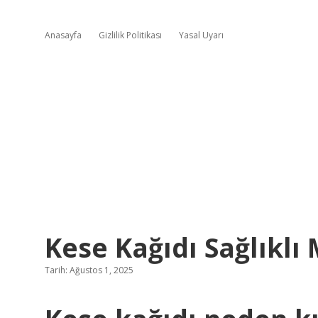
Anasayfa
Gizlilik Politikası
Yasal Uyarı
Kese Kağıdı Sağlıklı 
Tarih: Ağustos 1, 2025