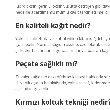
Klordioksin içerir. Dioksin vücutta östrojen gibi d
nedenle ağartılmamış mumlu kağıt tercih edilmelidir
En kaliteli kağıt nedir?
Yüksek kaliteli olarak kabul edilen kitap kağıdı beya
görülebilir. Normal kağıdın aksine, özel olarak üreti
şirketler tarafından logo tasarımlarıyla basılan kağıt
Peçete sağlıklı mı?
Tuvalet kağıdının dezenfektan kalitesi hakkında şü
Hijyenik açıdan bakıldığında, yalnızca saf, kirlenme
açısından güvenlidir.
Kırmızı koltuk tekniği nedir