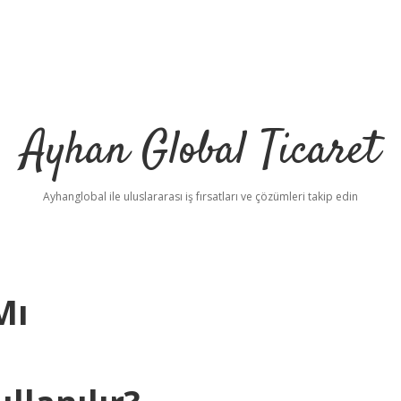
Ayhan Global Ticaret
Ayhanglobal ile uluslararası iş fırsatları ve çözümleri takip edin
Mı