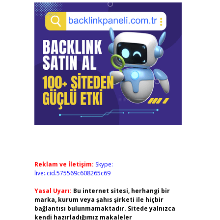
Reklam ve İletişim:
Skype:
live:.cid.575569c608265c69
Yasal Uyarı:
Bu internet sitesi, herhangi bir
marka, kurum veya şahıs şirketi ile hiçbir
bağlantısı bulunmamaktadır. Sitede yalnızca
kendi hazırladığımız makaleler