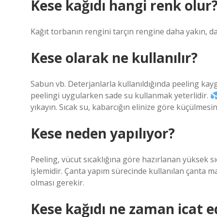
Kese kağıdı hangi renk olur
Kağıt torbanın rengini tarçın rengine daha yakın, da
Kese olarak ne kullanılır?
Sabun vb. Deterjanlarla kullanıldığında peeling kayg
peelingi uygularken sade su kullanmak yeterlidir.
yıkayın. Sıcak su, kabarcığın elinize göre küçülmesi
Kese neden yapılıyor?
Peeling, vücut sıcaklığına göre hazırlanan yüksek sı
işlemidir. Çanta yapım sürecinde kullanılan çanta m
olması gerekir.
Kese kağıdı ne zaman icat ed