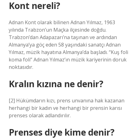
Kont nereli?
Adnan Kont olarak bilinen Adnan Yılmaz, 1963
yılında Trabzon’un Maçka ilçesinde doğdu.
Trabzon’dan Adapazarı’na taşınan ve ardından
Almanya’ya göç eden 58 yaşındaki sanatçı Adnan
Yılmaz, müzik hayatına Almanya’da başladı. “Kuş foli
koma foli” Adnan Yılmaz’ın müzik kariyerinin doruk
noktasıdır.
Kralın kızına ne denir?
[2] Hükümdarın kızı, prens unvanına hak kazanan
herhangi bir kadın ve herhangi bir prensin karısı
prenses olarak adlandırılır.
Prenses diye kime denir?