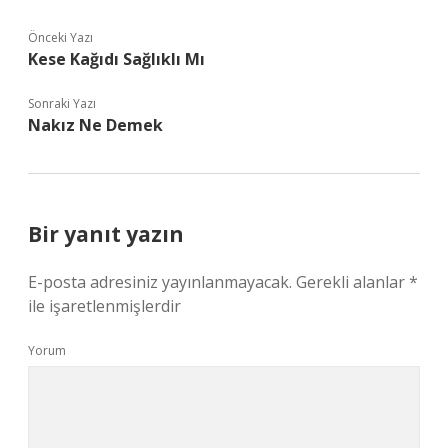
Önceki Yazı
Kese Kağıdı Sağlıklı Mı
Sonraki Yazı
Nakız Ne Demek
Bir yanıt yazın
E-posta adresiniz yayınlanmayacak.
Gerekli alanlar
*
ile işaretlenmişlerdir
Yorum