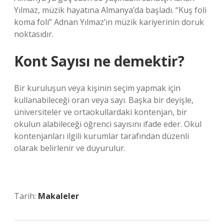
Yılmaz, müzik hayatına Almanya’da başladı. “Kuş foli
koma foli” Adnan Yılmaz’ın müzik kariyerinin doruk
noktasıdır.
Kont Sayısı ne demektir?
Bir kuruluşun veya kişinin seçim yapmak için
kullanabileceği oran veya sayı. Başka bir deyişle,
üniversiteler ve ortaokullardaki kontenjan, bir
okulun alabileceği öğrenci sayısını ifade eder. Okul
kontenjanları ilgili kurumlar tarafından düzenli
olarak belirlenir ve duyurulur.
Tarih:
Makaleler