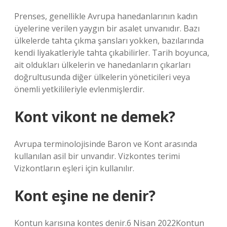
Prenses, genellikle Avrupa hanedanlarının kadın
üyelerine verilen yaygın bir asalet unvanıdır. Bazı
ülkelerde tahta çıkma şansları yokken, bazılarında
kendi liyakatleriyle tahta çıkabilirler. Tarih boyunca,
ait oldukları ülkelerin ve hanedanların çıkarları
doğrultusunda diğer ülkelerin yöneticileri veya
önemli yetkilileriyle evlenmişlerdir.
Kont vikont ne demek?
Avrupa terminolojisinde Baron ve Kont arasında
kullanılan asil bir unvandır. Vizkontes terimi
Vizkontların eşleri için kullanılır.
Kont eşine ne denir?
Kontun karısına kontes denir.6 Nisan 2022Kontun