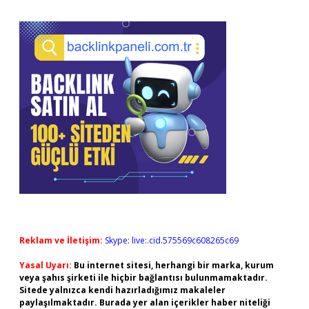
Reklam ve İletişim:
Skype: live:.cid.575569c608265c69
Yasal Uyarı:
Bu internet sitesi, herhangi bir marka, kurum
veya şahıs şirketi ile hiçbir bağlantısı bulunmamaktadır.
Sitede yalnızca kendi hazırladığımız makaleler
paylaşılmaktadır. Burada yer alan içerikler haber niteliği