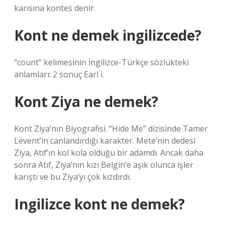
karısına kontes denir.
Kont ne demek ingilizcede?
“count” kelimesinin İngilizce-Türkçe sözlükteki
anlamları: 2 sonuç Earl i.
Kont Ziya ne demek?
Kont Ziya’nın Biyografisi. “Hide Me” dizisinde Tamer
Levent’in canlandırdığı karakter. Mete’nin dedesi
Ziya, Atıf’ın kol kola olduğu bir adamdı. Ancak daha
sonra Atıf, Ziya’nın kızı Belgin’e aşık olunca işler
karıştı ve bu Ziya’yı çok kızdırdı.
Ingilizce kont ne demek?