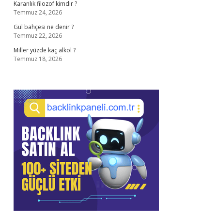
Karanlık filozof kimdir ?
Temmuz 24, 2026
Gül bahçesi ne denir ?
Temmuz 22, 2026
Miller yüzde kaç alkol ?
Temmuz 18, 2026