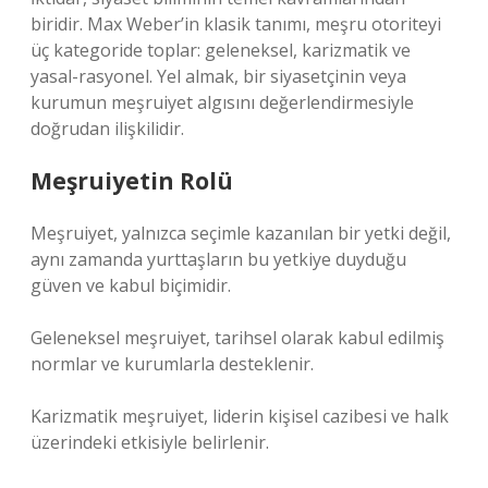
biridir. Max Weber’in klasik tanımı, meşru otoriteyi
üç kategoride toplar: geleneksel, karizmatik ve
yasal-rasyonel. Yel almak, bir siyasetçinin veya
kurumun meşruiyet algısını değerlendirmesiyle
doğrudan ilişkilidir.
Meşruiyetin Rolü
Meşruiyet, yalnızca seçimle kazanılan bir yetki değil,
aynı zamanda yurttaşların bu yetkiye duyduğu
güven ve kabul biçimidir.
Geleneksel meşruiyet, tarihsel olarak kabul edilmiş
normlar ve kurumlarla desteklenir.
Karizmatik meşruiyet, liderin kişisel cazibesi ve halk
üzerindeki etkisiyle belirlenir.