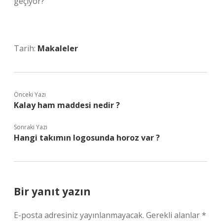
geçiyor?
Tarih:
Makaleler
Önceki Yazı
Kalay ham maddesi nedir ?
Sonraki Yazı
Hangi takımın logosunda horoz var ?
Bir yanıt yazın
E-posta adresiniz yayınlanmayacak.
Gerekli alanlar
*