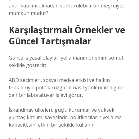
aktif katılımı olmadan sürdürülebilir bir meşruiyet
mümkün müdür?
Karşılaştırmalı Örnekler ve
Güncel Tartışmalar
Güncel siyasal olaylar, yel almanın önemini somut
şekilde gösterir:
ABD seçimleri, sosyal medya etkisi ve halkın
tepkileriyle politik rüzgârın nasıl yönlendirildiğine
dair bir laboratuvar işlevi görür.
İskandinav ülkeleri, güçlü kurumlar ve yüksek
yurttaş katılımı sayesinde, politikacıların yel alma
kapasitesini etkin bir şekilde kullanır.